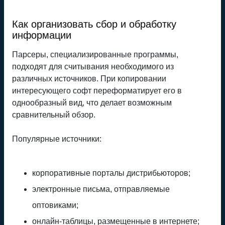
Как организовать сбор и обработку
информации
Парсеры, специализированные программы,
подходят для считывания необходимого из
различных источников. При копировании
интересующего софт переформатирует его в
однообразный вид, что делает возможным
сравнительный обзор.
Популярные источники:
корпоративные порталы дистрибьюторов;
электронные письма, отправляемые
оптовиками;
онлайн-таблицы, размещенные в интернете;