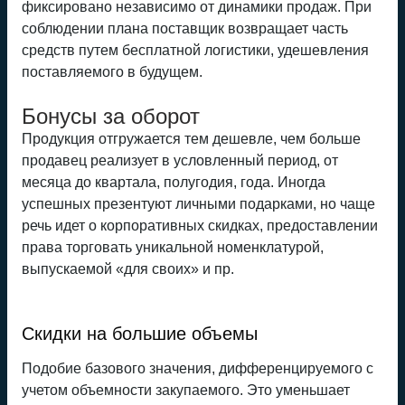
фиксировано независимо от динамики продаж. При
соблюдении плана поставщик возвращает часть
средств путем бесплатной логистики, удешевления
поставляемого в будущем.
Бонусы за оборот
Продукция отгружается тем дешевле, чем больше
продавец реализует в условленный период, от
месяца до квартала, полугодия, года. Иногда
успешных презентуют личными подарками, но чаще
речь идет о корпоративных скидках, предоставлении
права торговать уникальной номенклатурой,
выпускаемой «для своих» и пр.
Скидки на большие объемы
Подобие базового значения, дифференцируемого с
учетом объемности закупаемого. Это уменьшает