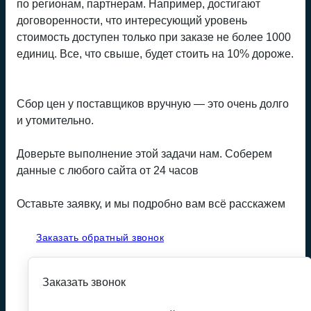
по регионам, партнерам. Например, достигают
договоренности, что интересующий уровень
стоимость доступен только при заказе не более 1000
единиц. Все, что свыше, будет стоить на 10% дороже.
Сбор цен у поставщиков вручную — это очень долго
и утомительно.
Доверьте выполнение этой задачи нам. Соберем
данные с любого сайта от 24 часов
Оставьте заявку, и мы подробно вам всё расскажем
Заказать обратный звонок
Заказать звонок