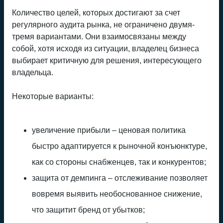
Количество целей, которых достигают за счет
регулярного аудита рынка, не ограничено двумя-
тремя вариантами. Они взаимосвязаны между
собой, хотя исходя из ситуации, владелец бизнеса
выбирает критичную для решения, интересующего
владельца.
Некоторые варианты:
увеличение прибыли – ценовая политика
быстро адаптируется к рыночной конъюнктуре,
как со стороны снабженцев, так и конкурентов;
защита от демпинга – отслеживание позволяет
вовремя выявить необоснованное снижение,
что защитит бренд от убытков;