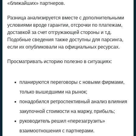
«ближайших» партнеров.
Разница анализируется вместе с дополнительными
условиями вроде гарантии, отсрочки по платежам,
доставкой за счет отгружающей стороны и т.д.
Подобные сведения также доступны для парсинга,
если их опубликовали на официальных ресурсах.
Просматривать историю полезно в ситуациях:
планируются переговоры с новыми фирмами,
только вышедшими на рынок;
понадобился ретроспективный анализ влияния
закупочной стоимости на маржу, прибыль;
руководитель решил «перезагрузить»
взаимоотношения с партнерами.