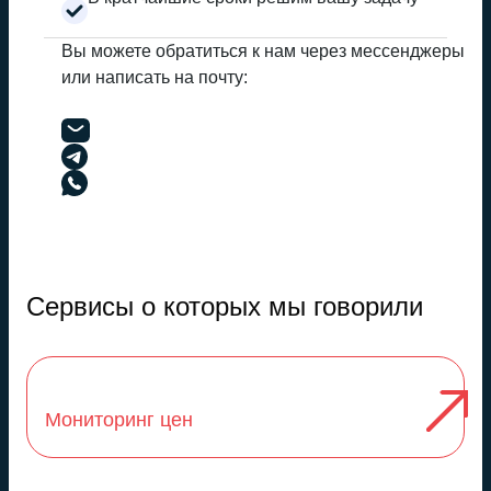
Вы можете обратиться к нам через мессенджеры
или написать на почту:
Сервисы о которых мы говорили
Мониторинг цен