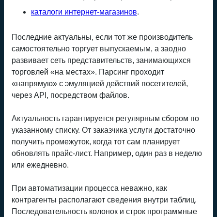
каталоги интернет-магазинов
.
Последние актуальны, если тот же производитель
самостоятельно торгует выпускаемым, а заодно
развивает сеть представительств, занимающихся
торговлей «на местах». Парсинг проходит
«напрямую» с эмуляцией действий посетителей,
через API, посредством файлов.
Актуальность гарантируется регулярным сбором по
указанному списку. От заказчика услуги достаточно
получить промежуток, когда тот сам планирует
обновлять прайс-лист. Например, один раз в неделю
или ежедневно.
При автоматизации процесса неважно, как
контрагенты располагают сведения внутри таблиц.
Последовательность колонок и строк программные