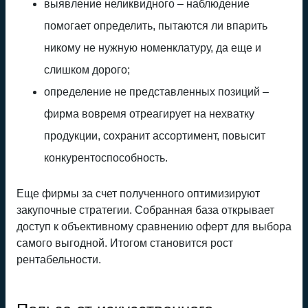
выявление неликвидного – наблюдение
помогает определить, пытаются ли впарить
никому не нужную номенклатуру, да еще и
слишком дорого;
определение не представленных позиций –
фирма вовремя отреагирует на нехватку
продукции, сохранит ассортимент, повысит
конкурентоспособность.
Еще фирмы за счет полученного оптимизируют
закупочные стратегии. Собранная база открывает
доступ к объективному сравнению оферт для выбора
самого выгодной. Итогом становится рост
рентабельности.