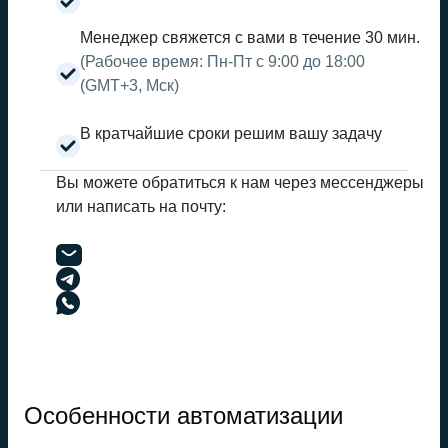
Менеджер свяжется с вами в течение 30 мин.
(Рабочее время: Пн-Пт с 9:00 до 18:00
(GMT+3, Мск)
В кратчайшие сроки решим вашу задачу
Вы можете обратиться к нам через мессенджеры
или написать на почту:
Особенности автоматизации