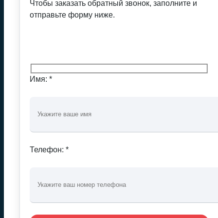
Чтобы заказать обратный звонок, заполните и
отправьте форму ниже.
Имя: *
Телефон: *