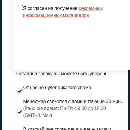
Я согласен на получение
рекламных
информационных материалов
Оставляя заявку вы можете быть уверены:
От нас не будет никакого спама
Менеджер свяжется с вами в течение 30 мин.
(Рабочее время: Пн-Пт с 9:00 до 18:00
(GMT+3, Мск)
В кратчайшие сроки решим вашу задачу