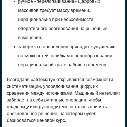
ручное «перелопачивание» цифровых
массивов требует массу времени,
нерационально при необходимости
оперативного реагирования на рыночные
изменения;
задержка в обновлении приводит к упущению
возможностей, ошибкам в ценообразовании,
нерациональной трате рабочего времени.
Благодаря «автомату» открываются возможности
систематизации, упорядочивания цифр, их
сравнения между источниками. Машинный интеллект
забирает на себя рутинные операции, чтобы
владельцу или руководителю осталось принять
обоснованное решение, на котором будет
базироваться ценовой курс.