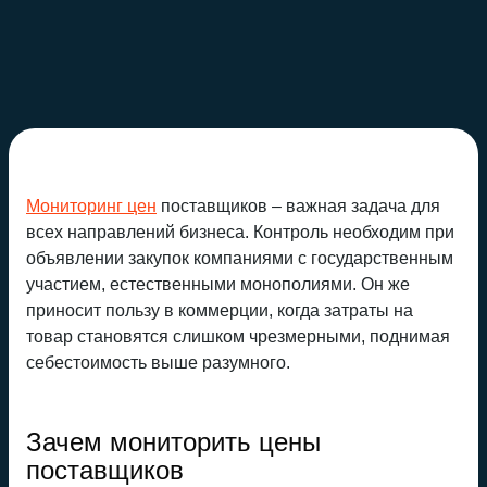
Мониторинг цен
поставщиков – важная задача для
всех направлений бизнеса. Контроль необходим при
объявлении закупок компаниями с государственным
участием, естественными монополиями. Он же
приносит пользу в коммерции, когда затраты на
товар становятся слишком чрезмерными, поднимая
себестоимость выше разумного.
Зачем мониторить цены
поставщиков