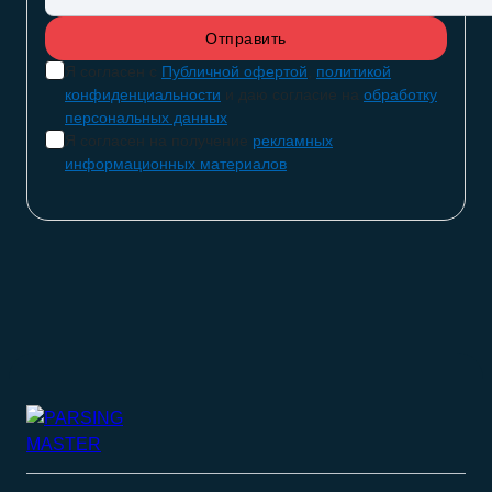
Я согласен с
Публичной офертой
,
политикой
конфиденциальности
и даю согласие на
обработку
персональных данных
Я согласен на получение
рекламных
информационных материалов