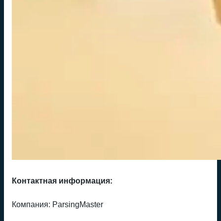
Контактная информация:
Компания: ParsingMaster