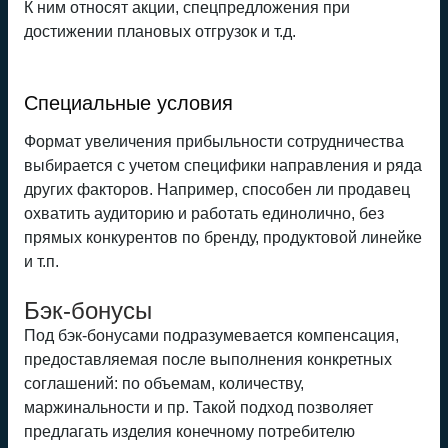
К ним относят акции, спецпредложения при
достижении плановых отгрузок и т.д.
Специальные условия
Формат увеличения прибыльности сотрудничества
выбирается с учетом специфики направления и ряда
других факторов. Например, способен ли продавец
охватить аудиторию и работать единолично, без
прямых конкурентов по бренду, продуктовой линейке
и т.п.
Бэк-бонусы
Под бэк-бонусами подразумевается компенсация,
предоставляемая после выполнения конкретных
соглашений: по объемам, количеству,
маржинальности и пр. Такой подход позволяет
предлагать изделия конечному потребителю