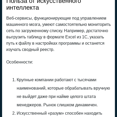
Польза от искусственного
интеллекта
Веб-сервисы, функционирующие под управлением
машинного мозга, умеют самостоятельно мониторить
сеть по загруженному списку. Например, достаточно
выгрузить таблицу в формате Excel из 1С, указать
путь к файлу в настройках программы и останется
изучать сводный реестр.
Особенности:
Крупные компании работают с тысячами
наименований, которые обрабатывать вручную
не выйдет даже при найме целого штата
менеджеров. Рынок слишком динамичен.
Искусственный «разум» способен находить