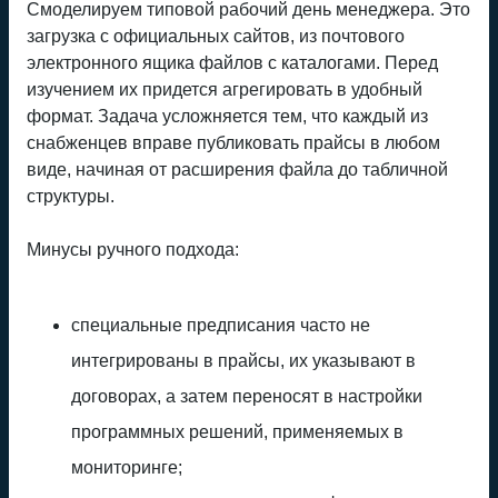
Смоделируем типовой рабочий день менеджера. Это
загрузка с официальных сайтов, из почтового
электронного ящика файлов с каталогами. Перед
изучением их придется агрегировать в удобный
формат. Задача усложняется тем, что каждый из
снабженцев вправе публиковать прайсы в любом
виде, начиная от расширения файла до табличной
структуры.
Минусы ручного подхода:
специальные предписания часто не
интегрированы в прайсы, их указывают в
договорах, а затем переносят в настройки
программных решений, применяемых в
мониторинге;