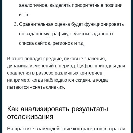
аналогичное, выделять приоритетные позиции
и т.п.
Сравнительная оценка будет функционировать
по заданному графику, с учетом заданного
списка сайтов, регионов и т.д.
В отчет попадут средние, пиковые значения,
динамика изменений в период. Цифры пригодны для
сравнения в разрезе различных критериев,
например, когда наблюдаются скидки, а когда
пытаются «снять сливки».
Как анализировать результаты
отслеживания
На практике взаимодействие контрагентов в отрасли