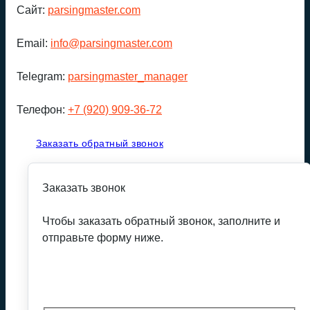
Сайт:
parsingmaster.com
Email:
info@parsingmaster.com
Telegram:
parsingmaster_manager
Телефон:
+7 (920) 909-36-72
Заказать обратный звонок
Заказать звонок
Чтобы заказать обратный звонок, заполните и
отправьте форму ниже.