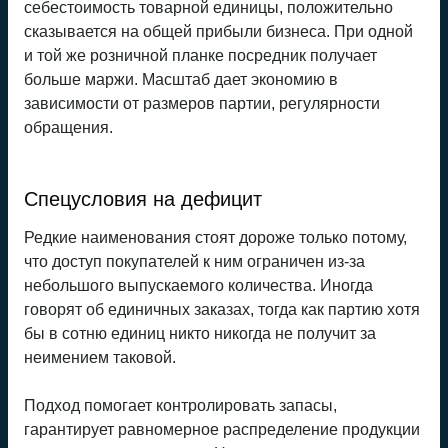
себестоимость товарной единицы, положительно
сказывается на общей прибыли бизнеса. При одной
и той же розничной планке посредник получает
больше маржи. Масштаб дает экономию в
зависимости от размеров партии, регулярности
обращения.
Спецусловия на дефицит
Редкие наименования стоят дороже только потому,
что доступ покупателей к ним ограничен из-за
небольшого выпускаемого количества. Иногда
говорят об единичных заказах, тогда как партию хотя
бы в сотню единиц никто никогда не получит за
неимением таковой.
Подход помогает контролировать запасы,
гарантирует равномерное распределение продукции