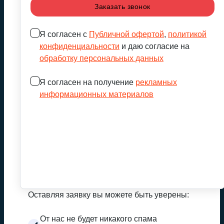
Я согласен с
Публичной офертой
,
политикой
конфиденциальности
и даю согласие на
обработку персональных данных
Я согласен на получение
рекламных
информационных материалов
Оставляя заявку вы можете быть уверены:
От нас не будет никакого спама