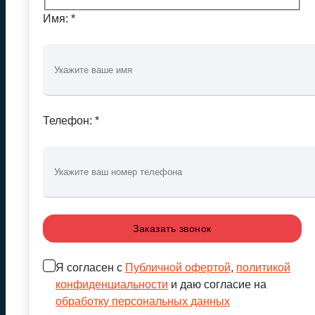
Имя: *
Телефон: *
Я согласен с
Публичной офертой
,
политикой
конфиденциальности
и даю согласие на
обработку персональных данных