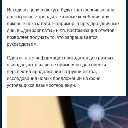
Исходя из цели в фокусе будут краткосрочные или
долгосрочные тренды, сезонные колебания или
пиковые показатели. Например, в предпраздничные
дни, в «дни зарплаты» и т.п. Кастомизация отчетов
позволяет получать то, что запрашивается
руководством.
Одна и та же информация пригодится для разных
выводов, хотя чаще ее применяют для оценки
перспектив продолжения сотрудничества,
исследования новых предложений на фоне
устоявшихся взаимоотношений.