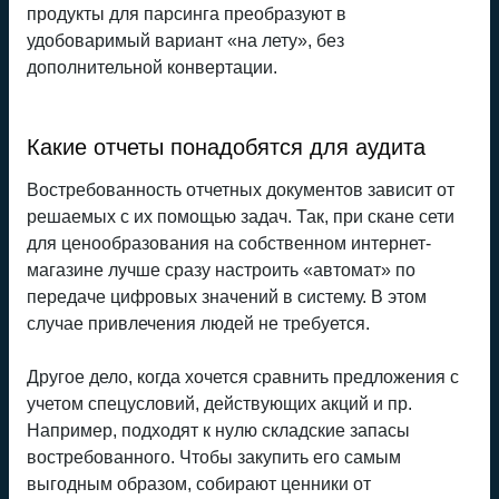
продукты для парсинга преобразуют в
удобоваримый вариант «на лету», без
дополнительной конвертации.
Какие отчеты понадобятся для аудита
Востребованность отчетных документов зависит от
решаемых с их помощью задач. Так, при скане сети
для ценообразования на собственном интернет-
магазине лучше сразу настроить «автомат» по
передаче цифровых значений в систему. В этом
случае привлечения людей не требуется.
Другое дело, когда хочется сравнить предложения с
учетом спецусловий, действующих акций и пр.
Например, подходят к нулю складские запасы
востребованного. Чтобы закупить его самым
выгодным образом, собирают ценники от