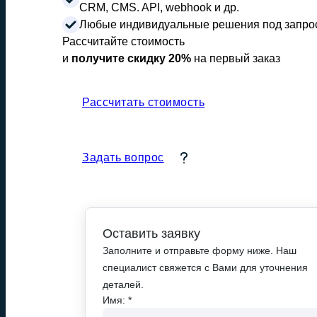
CRM, CMS. API, webhook и др.
Любые индивидуальные решения под запрос
Рассчитайте стоимость
и
получите скидку 20%
на первый заказ
Рассчитать стоимость
Задать вопрос
Оставить заявку
Заполните и отправьте форму ниже. Наш
специалист свяжется с Вами для уточнения
деталей.
Имя: *