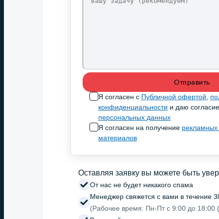
Я согласен с
Публичной офертой
,
по
конфиденциальности
и даю согласи
персональных данных
Я согласен на получение
рекламных
материалов
Оставляя заявку вы можете быть уве
От нас не будет никакого спама
Менеджер свяжется с вами в течение 3
(Рабочее время: Пн-Пт с 9:00 до 18:00