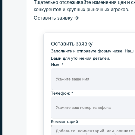
Тщательно отслеживайте изменения цен и ск
конкурентов и крупных рыночных игроков.
Оставить заявку
Оставить заявку
Заполните и отправьте форму ниже. Наш 
Вами для уточнения деталей.
Имя: *
Телефон: *
Комментарий: