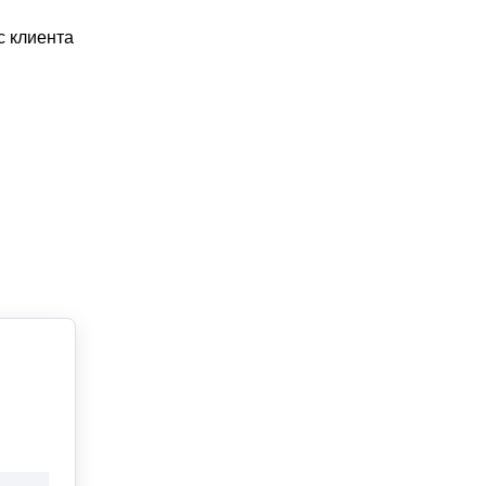
 клиента