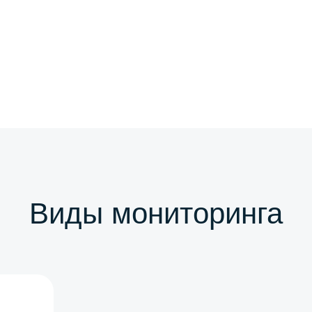
Виды мониторинга