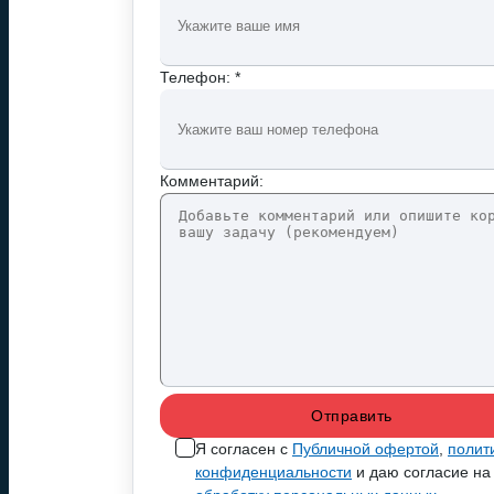
Телефон: *
Комментарий:
Я согласен с
Публичной офертой
,
полит
конфиденциальности
и даю согласие на