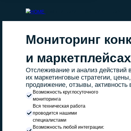
>
МОНИТОРИНГ КОНКУРЕНТОВ
Мониторинг конк
и маркетплейсах
Отслеживание и анализ действий 
их маркетинговые стратегии, цены,
продвижение, отзывы, активность 
Возможность круглосуточного
мониторинга
Вся техническая работа
проводится нашими
специалистами
Возможность любой интеграции: