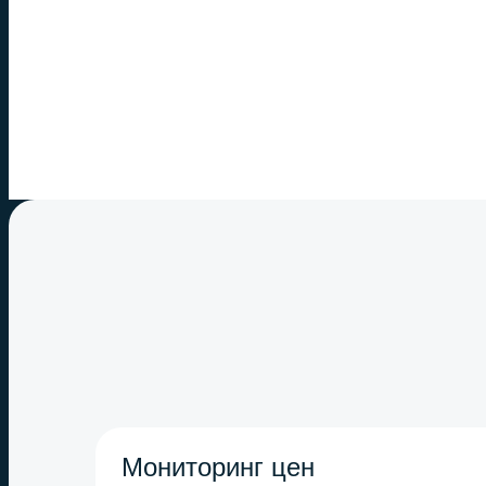
Мониторинг цен