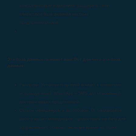
консалтинговым компаниям расширить свою
клиентскую базу, включая частных
предпринимателей.
Эта база данных поможет вам:Вот для чего эта база
данных:
Рассылки. Установите прямой контакт с клиентами,
используя email, WhatsApp и SMS для мгновенной
доставки ваших предложений.
Обзвон менеджером и автообзвон. Оптимизируйте
работу ваших менеджеров, предоставив им базу для
эффективного обзвона, экономя время на поиск
контактов.