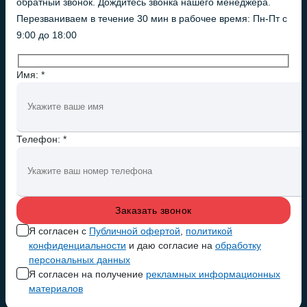
обратный звонок. Дождитесь звонка нашего менеджера.
Перезваниваем в течение 30 мин в рабочее время: Пн-Пт с
9:00 до 18:00
Имя: *
Телефон: *
Я согласен с
Публичной офертой
,
политикой
конфиденциальности
и даю согласие на
обработку
персональных данных
Я согласен на получение
рекламных информационных
материалов