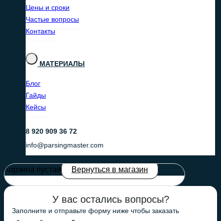
Цены и сроки
Частые вопросы
Контакты
МАТЕРИАЛЫ
Блог
Гайды
Кейсы
8 920 909 36 72
info@parsingmaster.com
Корзина пустая
Вернуться в магазин
У вас остались вопросы?
Заполните и отправьте форму ниже чтобы заказать