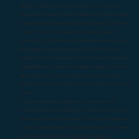
сфере, нуждаются в консультациях по вопросам
привлечения инвестиций, разработки бизнес-модели,
маркетинговой стратегии и других аспектов. Эта база
позволит консалтинговым компаниям наладить
контакты со стартапами и предлагать им свои услуги.
Некоммерческие организации (НКО): НКО также
нуждаются в консультациях по вопросам управления,
фандрайзинга, развития программ и других аспектов
деятельности. Эта база позволит консалтинговым
компаниям выйти на рынок НКО и предлагать им свои
услуги.
Государственные учреждения и органы власти:
Государственные учреждения и органы власти могут
использовать консалтинговые услуги для проведения
анализа эффективности государственных программ,
оптимизации бюджетных расходов и других