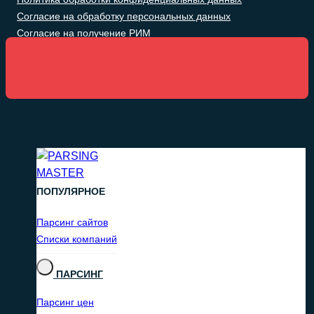
Согласие на обработку персональных данных
Согласие на получение РИМ
ПОПУЛЯРНОЕ
Парсинг сайтов
Списки компаний
ПАРСИНГ
Парсинг цен