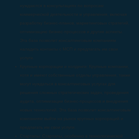
нуждаются в консультациях по вопросам
коммерческой деятельности и управления, включая
разработку бизнес-планов, маркетинговых стратегий,
оптимизацию бизнес-процессов и другие аспекты.
Эта база позволит консалтинговым компаниям
наладить контакты с МСП и предлагать им свои
услуги.
Крупные корпорации и холдинги: Крупные компании,
хотя и имеют собственные отделы управления, также
могут нуждаться в консалтинговых услугах для
решения сложных стратегических задач, проведения
аудита, оптимизации бизнес-процессов и внедрения
новых технологий. Эта база позволит консалтинговым
компаниям выйти на рынок крупных корпораций и
предлагать им свои услуги.
Стартапы: Стартапы, особенно в технологической