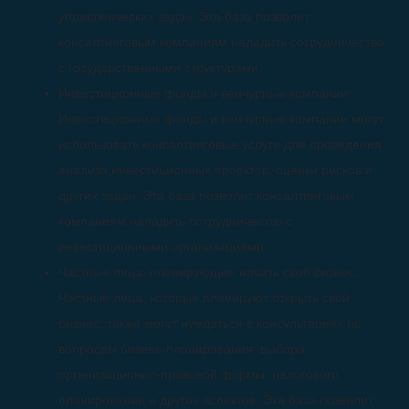
управленческих задач. Эта база позволит
консалтинговым компаниям наладить сотрудничество
с государственными структурами.
Инвестиционные фонды и венчурные компании:
Инвестиционные фонды и венчурные компании могут
использовать консалтинговые услуги для проведения
анализа инвестиционных проектов, оценки рисков и
других задач. Эта база позволит консалтинговым
компаниям наладить сотрудничество с
инвестиционными организациями.
Частные лица, планирующие начать свой бизнес:
Частные лица, которые планируют открыть свой
бизнес, также могут нуждаться в консультациях по
вопросам бизнес-планирования, выбора
организационно-правовой формы, налогового
планирования и других аспектов. Эта база позволит