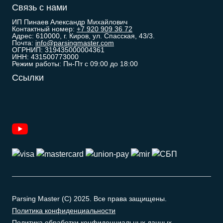
Связь с нами
ИП Пинаев Александр Михайлович
Контактный номер:
+7 920 909 36 72
Адрес: 610000, г. Киров, ул. Спасская, 43/3.
Почта:
info@parsingmaster.com
ОГРНИП: 319435000004361
ИНН: 431500773000
Режим работы: Пн-Пт с 09:00 до 18:00
Ссылки
Parsing Master (C) 2025. Все права защищены.
Политика конфиденциальности
Политика обработки конфиденциальных данных