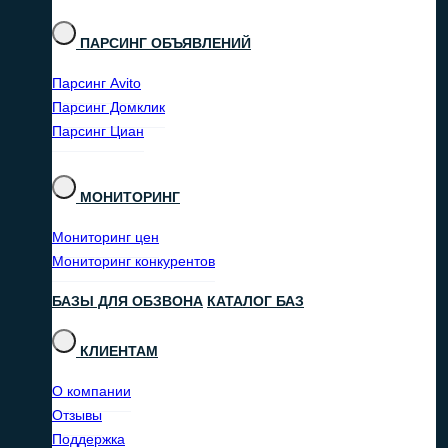
ПАРСИНГ ОБЪЯВЛЕНИЙ
Парсинг Avito
Парсинг Домклик
Парсинг Циан
МОНИТОРИНГ
Мониторинг цен
Мониторинг конкурентов
БАЗЫ ДЛЯ ОБЗВОНА
КАТАЛОГ БАЗ
КЛИЕНТАМ
О компании
Отзывы
Поддержка