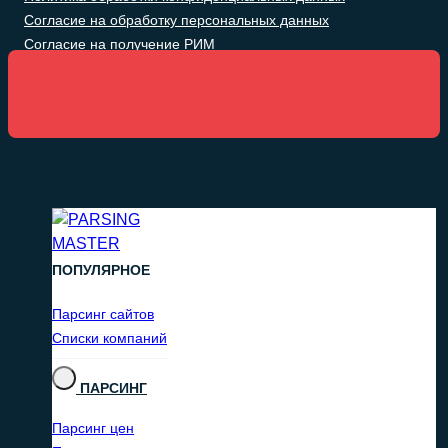
Согласие на обработку персональных данных
Согласие на получение РИМ
ПОПУЛЯРНОЕ
Парсинг сайтов
Списки компаний
ПАРСИНГ
Парсинг цен