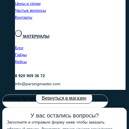
Цены и сроки
Частые вопросы
Контакты
МАТЕРИАЛЫ
Блог
Гайды
Кейсы
8 920 909 36 72
info@parsingmaster.com
Корзина пустая
Вернуться в магазин
У вас остались вопросы?
Заполните и отправьте форму ниже чтобы заказать