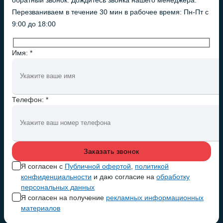
обратный звонок. Дождитесь звонка нашего менеджера.
Перезваниваем в течение 30 мин в рабочее время: Пн-Пт с
9:00 до 18:00
Имя: *
Телефон: *
Я согласен с
Публичной офертой
,
политикой
конфиденциальности
и даю согласие на
обработку
персональных данных
Я согласен на получение
рекламных информационных
материалов