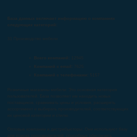
База данных включает информацию о компаниях
следующих категорий:
31 Производство мебели
Всего компаний:
12945
Компаний с email:
7625
Компаний с телефонами:
5157
Розничные магазины мебели: Это основная категория
пользователей. База позволяет им находить новых
поставщиков, сравнивать цены и условия, расширять
ассортимент и выбирать производителей, соответствующих
их ценовой категории и стилю.
Оптовые компании и дистрибьюторы: Они используют базу
для поиска производителей, способных обеспечить