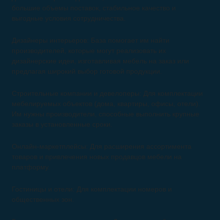
большие объемы поставок, стабильное качество и
выгодные условия сотрудничества.
Дизайнеры интерьеров: База помогает им найти
производителей, которые могут реализовать их
дизайнерские идеи, изготавливая мебель на заказ или
предлагая широкий выбор готовой продукции.
Строительные компании и девелоперы: Для комплектации
мебелируемых объектов (дома, квартиры, офисы, отели).
Им нужны производители, способные выполнить крупные
заказы в установленные сроки.
Онлайн-маркетплейсы: Для расширения ассортимента
товаров и привлечения новых продавцов мебели на
платформу.
Гостиницы и отели: Для комплектации номеров и
общественных зон.