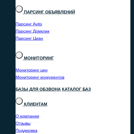
ПАРСИНГ ОБЪЯВЛЕНИЙ
Парсинг Avito
Парсинг Домклик
Парсинг Циан
МОНИТОРИНГ
Мониторинг цен
Мониторинг конкурентов
БАЗЫ ДЛЯ ОБЗВОНА
КАТАЛОГ БАЗ
КЛИЕНТАМ
О компании
Отзывы
Поддержка