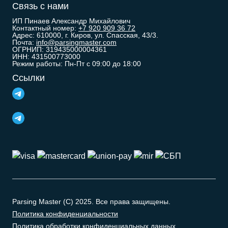
Связь с нами
ИП Пинаев Александр Михайлович
Контактный номер:
+7 920 909 36 72
Адрес: 610000, г. Киров, ул. Спасская, 43/3.
Почта:
info@parsingmaster.com
ОГРНИП: 319435000004361
ИНН: 431500773000
Режим работы: Пн-Пт с 09:00 до 18:00
Ссылки
Parsing Master (C) 2025. Все права защищены.
Политика конфиденциальности
Политика обработки конфиденциальных данных