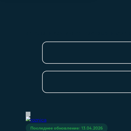
КАТАЛОГ
РОЗНИЧНАЯ ТОРГОВЛЯ
БАЗА 
Последнее обновление: 13.04.2026