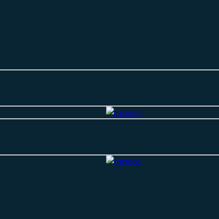
КОМПАНИЙ: ПИЛОМАТЕРИАЛЫ ЛЕСОМАТЕРИАЛЫ