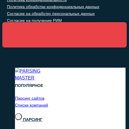
Политика обработки конфиденциальных данных
Согласие на обработку персональных данных
Согласие на получение РИМ
ПОПУЛЯРНОЕ
Парсинг сайтов
Списки компаний
ПАРСИНГ