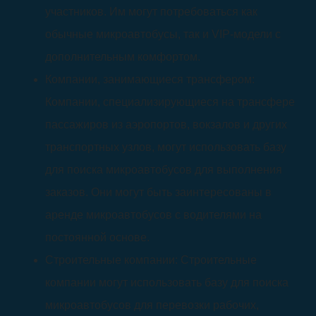
участников. Им могут потребоваться как
обычные микроавтобусы, так и VIP-модели с
дополнительным комфортом.
Компании, занимающиеся трансфером:
Компании, специализирующиеся на трансфере
пассажиров из аэропортов, вокзалов и других
транспортных узлов, могут использовать базу
для поиска микроавтобусов для выполнения
заказов. Они могут быть заинтересованы в
аренде микроавтобусов с водителями на
постоянной основе.
Строительные компании: Строительные
компании могут использовать базу для поиска
микроавтобусов для перевозки рабочих,