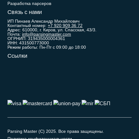
Разработка парсеров
Связь с нами
ИП Пинаев Александр Михайлович
Контактный номер:
+7 920 909 36 72
Адрес: 610000, г. Киров, ул. Спасская, 43/3.
Почта:
info@parsingmaster.com
ОГРНИП: 319435000004361
ИНН: 431500773000
Режим работы: Пн-Пт с 09:00 до 18:00
Ссылки
Parsing Master (C) 2025. Все права защищены.
Политика конфиденциальности