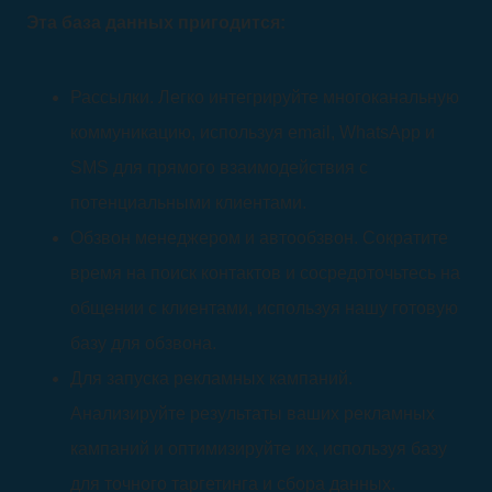
Эта база данных пригодится:
Рассылки. Легко интегрируйте многоканальную
коммуникацию, используя email, WhatsApp и
SMS для прямого взаимодействия с
потенциальными клиентами.
Обзвон менеджером и автообзвон. Сократите
время на поиск контактов и сосредоточьтесь на
общении с клиентами, используя нашу готовую
базу для обзвона.
Для запуска рекламных кампаний.
Анализируйте результаты ваших рекламных
кампаний и оптимизируйте их, используя базу
для точного таргетинга и сбора данных.