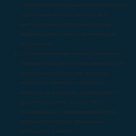
строительного оборудования и инструментов на
строительные объекты. Они могут быть
заинтересованы в долгосрочной аренде
микроавтобусов, а также в их техническом
обслуживании.
Спортивные команды и клубы: Спортивные
команды и клубы могут использовать базу для
поиска микроавтобусов для перевозки
спортсменов, тренеров и спортивного
инвентаря на тренировки, соревнования и
другие мероприятия. Они могут быть
заинтересованы в аренде микроавтобусов,
которые соответствуют требованиям
безопасности и комфорта.