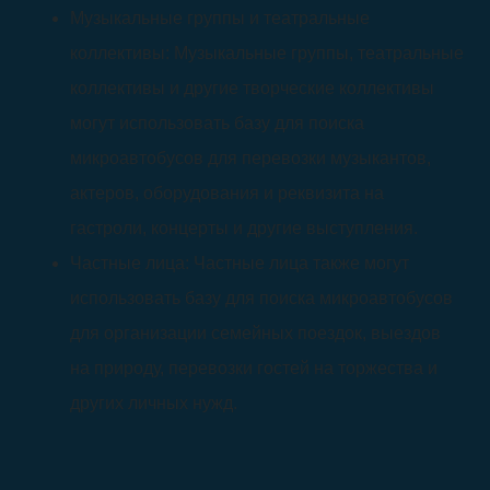
Музыкальные группы и театральные
коллективы: Музыкальные группы, театральные
коллективы и другие творческие коллективы
могут использовать базу для поиска
микроавтобусов для перевозки музыкантов,
актеров, оборудования и реквизита на
гастроли, концерты и другие выступления.
Частные лица: Частные лица также могут
использовать базу для поиска микроавтобусов
для организации семейных поездок, выездов
на природу, перевозки гостей на торжества и
других личных нужд.