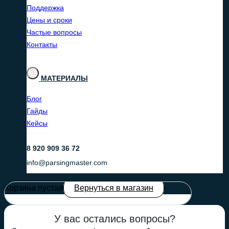
Поддержка
Цены и сроки
Частые вопросы
Контакты
МАТЕРИАЛЫ
Блог
Гайды
Кейсы
8 920 909 36 72
info@parsingmaster.com
Корзина пустая
Вернуться в магазин
У вас остались вопросы?