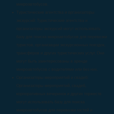
микроавтобусов.
Туристические агентства и организаторы
экскурсий: Туристические агентства и
организаторы экскурсий могут использовать
базу для поиска микроавтобусов для перевозки
туристов, организации экскурсионных поездок,
трансферов и других туристических услуг. Они
могут быть заинтересованы в аренде
микроавтобусов с водителями или без них.
Организаторы мероприятий и свадеб:
Организаторы мероприятий, свадеб,
корпоративных вечеринок и других торжеств
могут использовать базу для поиска
микроавтобусов для перевозки гостей и