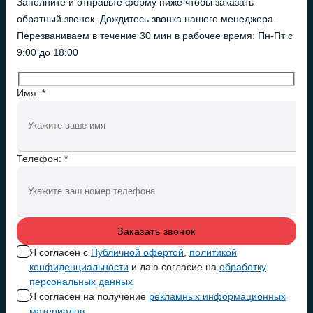
Заполните и отправьте форму ниже чтобы заказать
обратный звонок. Дождитесь звонка нашего менеджера.
Перезваниваем в течение 30 мин в рабочее время: Пн-Пт с
9:00 до 18:00
Имя: *
Телефон: *
Я согласен с
Публичной офертой
,
политикой
конфиденциальности
и даю согласие на
обработку
персональных данных
Я согласен на получение
рекламных информационных
материалов