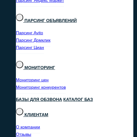
Парсинг Яндекс Маркет
ПАРСИНГ ОБЪЯВЛЕНИЙ
Парсинг Avito
Парсинг Домклик
Парсинг Циан
МОНИТОРИНГ
Мониторинг цен
Мониторинг конкурентов
БАЗЫ ДЛЯ ОБЗВОНА
КАТАЛОГ БАЗ
КЛИЕНТАМ
О компании
Отзывы