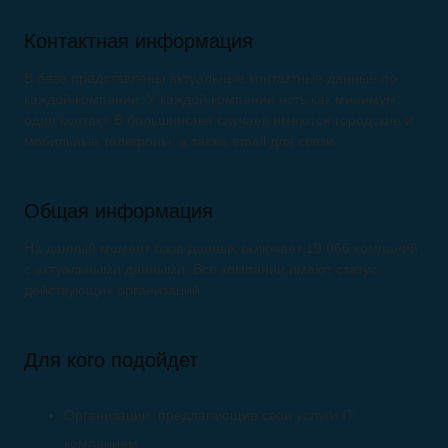
Контактная информация
В базе представлены актуальные контактные данные по
каждой компании. У каждой компании есть как минимум
один контакт. В большинстве случаев имеются городские и
мобильные телефоны, а также email для связи.
Общая информация
На данный момент база данных включает 19 066 компаний
с актуальными данными. Все компании имеют статус
действующих организаций.
Для кого подойдет
Организации, предлагающие свои услуги IT
компаниям