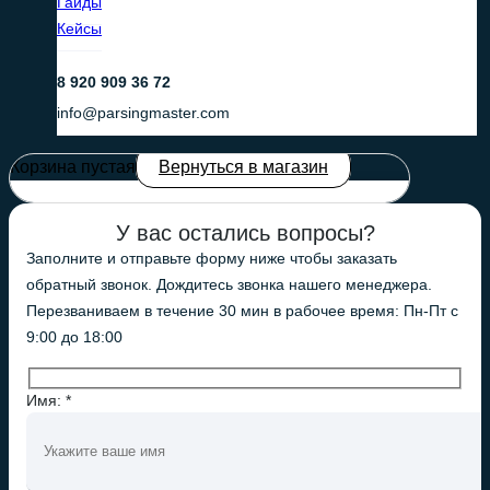
Гайды
Кейсы
8 920 909 36 72
info@parsingmaster.com
Корзина пустая
Вернуться в магазин
У вас остались вопросы?
Заполните и отправьте форму ниже чтобы заказать
обратный звонок. Дождитесь звонка нашего менеджера.
Перезваниваем в течение 30 мин в рабочее время: Пн-Пт с
9:00 до 18:00
Имя: *