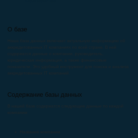
Характеристики
О базе
Наша база данных включает актуальную информацию об
аккредитованных IT компаниях по всей стране. В ней
содержатся данные о компании, руководитель,
юридическая информация, а также финансовые
показатели. Это удобный инструмент для поиска и анализа
аккредитованных IT компаний.
Содержание базы данных
В нашей базе содержатся следующие данные по каждой
компании:
Название компании