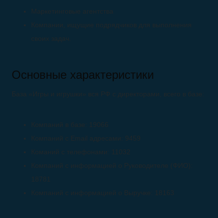
Маркетинговые агентства
Компании, ищущие подрядчиков для выполнения
своих задач.
Основные характеристики
База «Игры и игрушки» вся РФ с директорами, всего в базе:
Компаний в базе:
19066
Компаний с Email адресами:
9459
Команий с телефонами: 11032
Компаний с информацией о Руководителе (ФИО):
18781
Компаний с информацией о Выручке: 18163