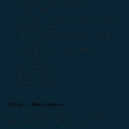
Организационно-правовая форма (ОПФ)
ИНН, КПП, ОГРН
Адрес, включая Федеральный округ, Регион, Город,
Район, Улица, Дом
Контактная информация руководителя: Фамилия,
Имя, Отчество
Основной вид деятельности и ОКВЭД
Сайт компании
Дата регистрации
Доход за 2023 год
Доступ к базе данных
Доступ к базе данных
Вы можете скачать часть базы в виде демо-версии. Демо
имеет ограничение по количеству компаний