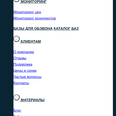
МОНИТОРИНГ
Мониторинг цен
Мониторинг конкурентов
БАЗЫ ДЛЯ ОБЗВОНА
КАТАЛОГ БАЗ
КЛИЕНТАМ
О компании
Отзывы
Поддержка
Цены и сроки
Частые вопросы
Контакты
МАТЕРИАЛЫ
Блог