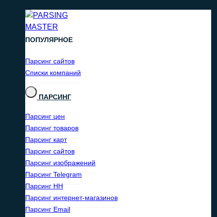
ПОПУЛЯРНОЕ
Парсинг сайтов
Списки компаний
ПАРСИНГ
Парсинг цен
Парсинг товаров
Парсинг карт
Парсинг сайтов
Парсинг изображений
Парсинг Telegram
Парсинг HH
Парсинг интернет-магазинов
Парсинг Email