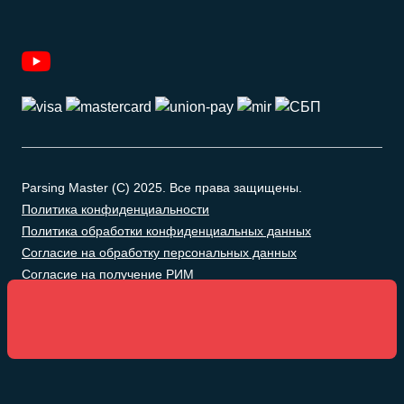
Parsing Master (C) 2025. Все права защищены.
Политика конфиденциальности
Политика обработки конфиденциальных данных
Согласие на обработку персональных данных
Согласие на получение РИМ