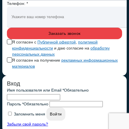
Телефон: *
Я согласен с
Публичной офертой
,
политикой
конфиденциальности
и даю согласие на
обработку
персональных данных
Я согласен на получение
рекламных информационных
материалов
Вход
Имя пользователя или Email
*
Обязательно
Пароль
*
Обязательно
Запомнить меня
Войти
Забыли свой пароль?