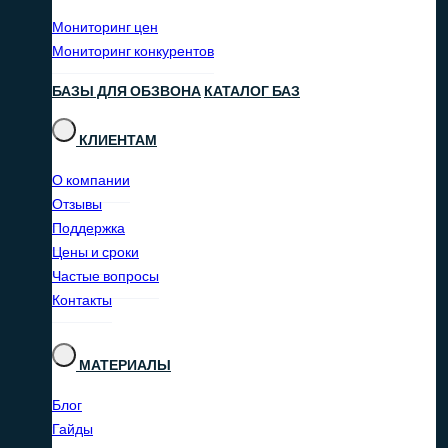
Мониторинг цен
Мониторинг конкурентов
БАЗЫ ДЛЯ ОБЗВОНА
КАТАЛОГ БАЗ
КЛИЕНТАМ
О компании
Отзывы
Поддержка
Цены и сроки
Частые вопросы
Контакты
МАТЕРИАЛЫ
Блог
Гайды