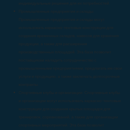
индивидуальные решения для их потребностей.
Промышленные предприятия и склады:
Промышленные предприятия и склады могут
использовать каркасно-тентовые конструкции для
создания временных складов, навесов для хранения
продукции, а также для расширения
производственных площадей. Эта база позволит
поставщикам наладить сотрудничество с
промышленными предприятиями, предлагать им свои
услуги и продукцию, а также заключать долгосрочные
контракты.
Спортивные клубы и организации: Спортивные клубы
и организации могут использовать каркасно-тентовые
конструкции для создания крытых площадок для
тренировок, соревнований, а также для организации
спортивных мероприятий. Эта база позволит