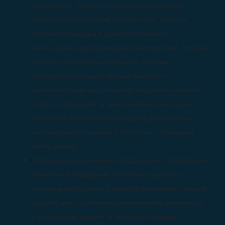
конструкций. Они используют их для создания
временных павильонов, шатров, сцен, навесов,
торговых площадок и других сооружений,
необходимых для проведения мероприятий. Эта база
позволит поставщикам каркасно-тентовых
конструкций наладить прямые контакты с
организаторами мероприятий, предлагать им свои
услуги и продукцию, а также заключать выгодные
контракты. База поможет наладить долгосрочные
партнерские отношения и обеспечит стабильный
поток заказов.
Строительные компании и подрядчики: Строительные
компании и подрядчики используют каркасно-
тентовые конструкции в качестве временных складов,
укрытий для строительных материалов, навесов для
строительной техники, а также для создания