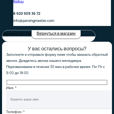
Кейсы
8 920 909 36 72
info@parsingmaster.com
Корзина пустая
Вернуться в магазин
У вас остались вопросы?
Заполните и отправьте форму ниже чтобы заказать обратный
звонок. Дождитесь звонка нашего менеджера.
Перезваниваем в течение 30 мин в рабочее время: Пн-Пт с
9:00 до 18:00
Имя: *
Телефон: *