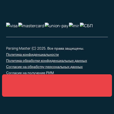
Parsing Master (C) 2025. Все права защищены.
Политика конфиденциальности
Политика обработки конфиденциальных данных
Согласие на обработку персональных данных
Согласие на получение РИМ