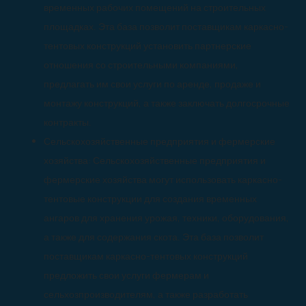
временных рабочих помещений на строительных
площадках. Эта база позволит поставщикам каркасно-
тентовых конструкций установить партнерские
отношения со строительными компаниями,
предлагать им свои услуги по аренде, продаже и
монтажу конструкций, а также заключать долгосрочные
контракты.
Сельскохозяйственные предприятия и фермерские
хозяйства: Сельскохозяйственные предприятия и
фермерские хозяйства могут использовать каркасно-
тентовые конструкции для создания временных
ангаров для хранения урожая, техники, оборудования,
а также для содержания скота. Эта база позволит
поставщикам каркасно-тентовых конструкций
предложить свои услуги фермерам и
сельхозпроизводителям, а также разработать