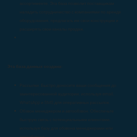
ассортименте. Эта база позволит поставщикам
наладить сотрудничество с компаниями по аренде
оборудования, предлагать им свои конструкции и
расширять свои каналы продаж.
Эта база данных создана:
Рассылки. Быстро доносите ваши сообщения до
заинтересованной аудитории, используя email,
WhatsApp и SMS для оперативных рассылок.
Обзвон менеджером и автообзвон. Обеспечьте
быструю связь с потенциальными клиентами,
используя базу для обзвона менеджерами или
автообзвона.