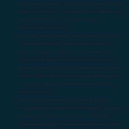
поставщикам каркасно-тентовых конструкций выйти на
рынок спортивных услуг, предлагать свои решения для
спортивных объектов, а также заключать
долгосрочные контракты.
Компании, занимающиеся организацией кемпингов и
глэмпингов: Компании, организующие кемпинги,
глэмпинги и другие виды отдыха на природе, могут
использовать каркасно-тентовые конструкции для
создания комфортных условий проживания для своих
клиентов. Эта база позволит поставщикам предлагать
свои услуги для таких компаний и расширить свою
клиентскую базу.
Компании, предоставляющие услуги по аренде
оборудования для мероприятий: Компании, сдающие
в аренду оборудование для мероприятий, могут
использовать каркасно-тентовые конструкции в своем