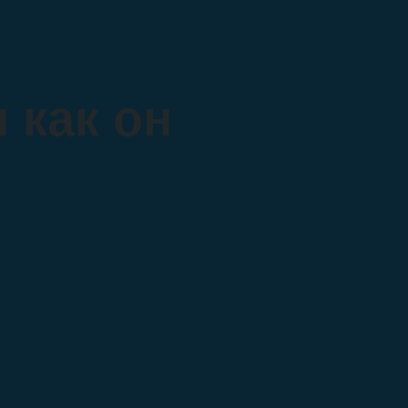
и как он