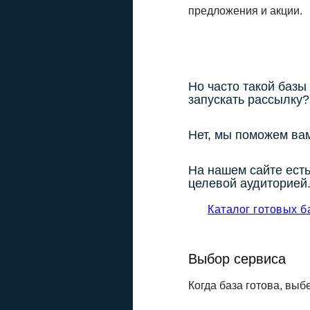
предложения и акции.
Но часто такой базы
запускать рассылку?
Нет, мы поможем вам
На нашем сайте есть
целевой аудиторией
Каталог готовых б
Выбор сервиса
Когда база готова, выб