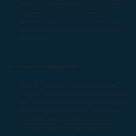
агентств. Вы сможете предлагать им свои услуги по
оптимизации бизнес-процессов и повышению
эффективности деятельности. База поможет вам
наладить контакт с агентствами, заинтересованными
в росте и развитии.
Эта база данных предназначена:
Рассылки. Обеспечьте адресные коммуникации,
отправляя персонализированные предложения через
email, WhatsApp и SMS прямо на целевую аудиторию.
Обзвон менеджером и автообзвон. Сосредоточьте
усилия ваших менеджеров на целевых звонках,
используя базу для связи с заинтересованными