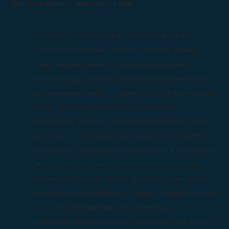
Эта база данных пригодится для:
Компании, предлагающие специализированные
услуги для рекламных агентств: Эта база данных
станет незаменимым ресурсом для компаний,
которые предоставляют специализированные услуги
для рекламных агентств, такие как: полиграфические
услуги, услуги по производству рекламных
материалов, услуги по размещению рекламы, услуги
дизайнеров и копирайтеров. Вы сможете напрямую
связываться с рекламными агентствами и предлагать
свои услуги, тем самым расширяя клиентскую базу и
увеличивая объёмы продаж. База даст возможность
работать непосредственно с лицами, принимающими
решения, и формировать взаимовыгодное
сотрудничество. Вы сможете предлагать свои услуги с