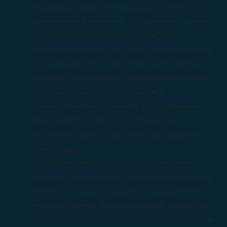
которые разрабатывают программное обеспечение
для управления проектами, CRM-системы, системы
автоматизации рекламных кампаний, могут
использовать эту базу для поиска новых клиентов. Вы
сможете предлагать рекламным агентствам свои
решения, которые помогут оптимизировать рабочие
процессы и повысить эффективность их
деятельности. Прямой контакт с руководителями и IT-
специалистами рекламных агентств даст вам
возможность продемонстрировать преимущества
ваших продуктов.
Медиа-компании и площадки для размещения
рекламы: Медиа-компании, владеющие рекламными
площадками (телевидение, радио, интернет-сайты,
печатные издания), могут использовать эту базу для
установления партнерских отношений с рекламными