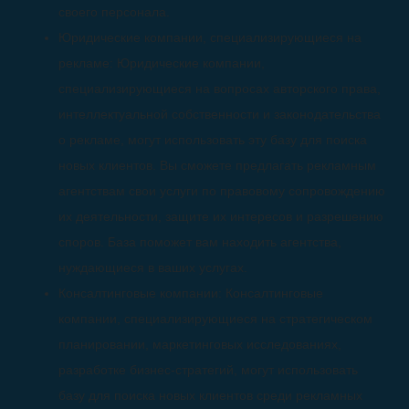
своего персонала.
Юридические компании, специализирующиеся на
рекламе: Юридические компании,
специализирующиеся на вопросах авторского права,
интеллектуальной собственности и законодательства
о рекламе, могут использовать эту базу для поиска
новых клиентов. Вы сможете предлагать рекламным
агентствам свои услуги по правовому сопровождению
их деятельности, защите их интересов и разрешению
споров. База поможет вам находить агентства,
нуждающиеся в ваших услугах.
Консалтинговые компании: Консалтинговые
компании, специализирующиеся на стратегическом
планировании, маркетинговых исследованиях,
разработке бизнес-стратегий, могут использовать
базу для поиска новых клиентов среди рекламных