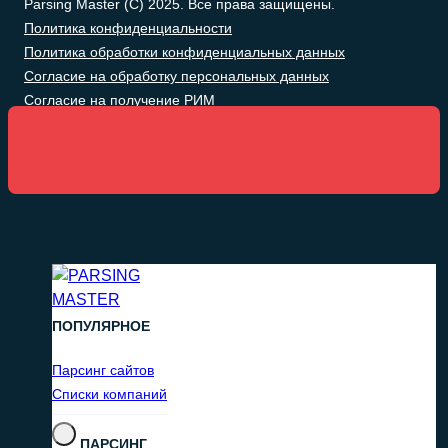
Parsing Master (C) 2025. Все права защищены.
Политика конфиденциальности
Политика обработки конфиденциальных данных
Согласие на обработку персональных данных
Согласие на получение РИМ
ПОПУЛЯРНОЕ
Парсинг сайтов
Списки компаний
ПАРСИНГ