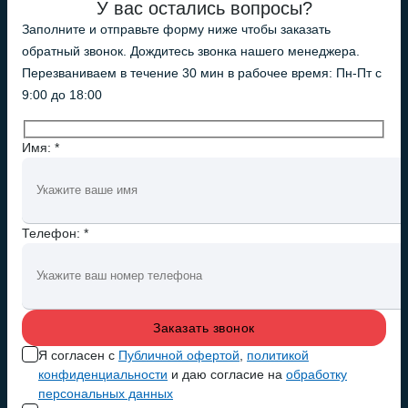
У вас остались вопросы?
Заполните и отправьте форму ниже чтобы заказать
обратный звонок. Дождитесь звонка нашего менеджера.
Перезваниваем в течение 30 мин в рабочее время: Пн-Пт с
9:00 до 18:00
Имя: *
Телефон: *
Я согласен с
Публичной офертой
,
политикой
конфиденциальности
и даю согласие на
обработку
персональных данных