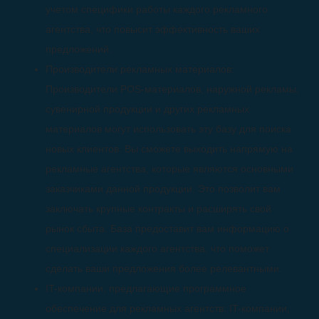
учетом специфики работы каждого рекламного
агентства, что повысит эффективность ваших
предложений.
Производители рекламных материалов:
Производители POS-материалов, наружной рекламы,
сувенирной продукции и других рекламных
материалов могут использовать эту базу для поиска
новых клиентов. Вы сможете выходить напрямую на
рекламные агентства, которые являются основными
заказчиками данной продукции. Это позволит вам
заключать крупные контракты и расширять свой
рынок сбыта. База предоставит вам информацию о
специализации каждого агентства, что поможет
сделать ваши предложения более релевантными.
IT-компании, предлагающие программное
обеспечение для рекламных агентств: IT-компании,