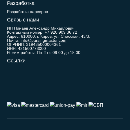
Разработка
Разработка парсеров
Связь с нами
ИП Пинаев Александр Михайлович
Контактный номер:
+7 920 909 36 72
Адрес: 610000, г. Киров, ул. Спасская, 43/3.
Почта:
info@parsingmaster.com
ОГРНИП: 319435000004361
ИНН: 431500773000
Режим работы: Пн-Пт с 09:00 до 18:00
Ссылки