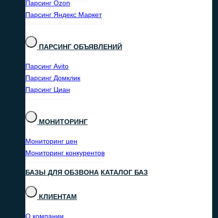
Парсинг Ozon
Парсинг Яндекс Маркет
ПАРСИНГ ОБЪЯВЛЕНИЙ
Парсинг Avito
Парсинг Домклик
Парсинг Циан
МОНИТОРИНГ
Мониторинг цен
Мониторинг конкурентов
БАЗЫ ДЛЯ ОБЗВОНА
КАТАЛОГ БАЗ
КЛИЕНТАМ
О компании