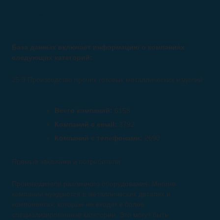
Описание
База данных включает информацию о компаниях
следующих категорий:
25.9 Производство прочих готовых металлических изделий
Всего компаний:
6158
Компаний с email:
3792
Компаний с телефонами:
2690
Прямые заказчики и потребители:
Производители различного оборудования: Многие
компании нуждаются в металлических деталях и
компонентах, которые не входят в более
специализированные категории. Это могут быть