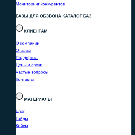
Мониторинг конкурентов
БАЗЫ ДЛЯ ОБЗВОНА
КАТАЛОГ БАЗ
КЛИЕНТАМ
О компании
Отзывы
Поддержка
Цены и сроки
Частые вопросы
Контакты
МАТЕРИАЛЫ
Блог
Гайды
Кейсы