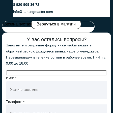
8 920 909 36 72
info@parsingmaster.com
Корзина пустая
Вернуться в магазин
У вас остались вопросы?
Заполните и отправьте форму ниже чтобы заказать
обратный звонок. Дождитесь звонка нашего менеджера.
Перезваниваем в течение 30 мин в рабочее время: Пн-Пт с
9:00 до 18:00
Имя: *
Телефон: *