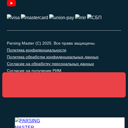
Parsing Master (C) 2025. Все права защищены.
Политика конфиденциальности
Политика обработки конфиденциальных данных
Согласие на обработку персональных данных
Согласие на получение РИМ