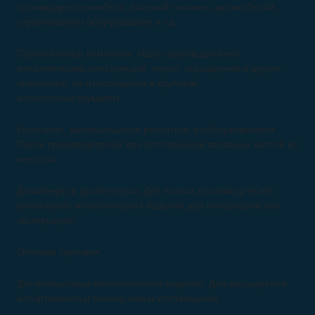
производители мебели, бытовой техники, автомобилей,
строительного оборудования и т.д.
Строительные компании: Ищут производителей
металлических конструкций, перил, ограждений и других
элементов, не относящихся к крупным
металлоконструкциям.
Компании, занимающиеся ремонтом и обслуживанием:
Поиск производителей или поставщиков запасных частей из
металла.
Дизайнеры и архитекторы: Для поиска производителей
уникальных металлических изделий для интерьеров или
экстерьеров.
Оптовая торговля:
Дистрибьюторы металлических изделий: Для расширения
ассортимента и поиска новых поставщиков.