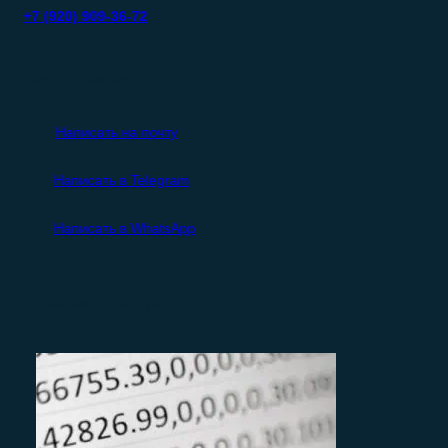
+7 (920) 909-36-72
Либо вы можете:
Написать на почту
Написать в Telegram
Написать в WhatsApp
Похожие продукты