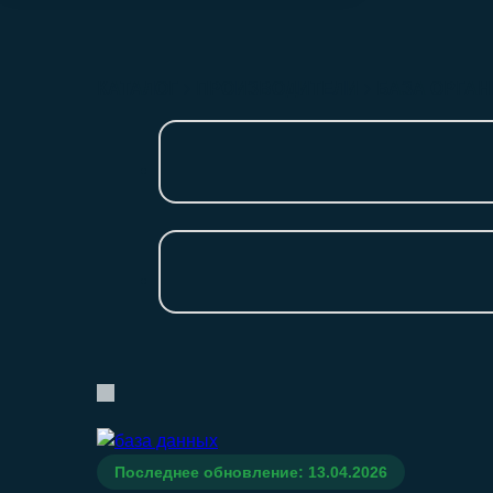
КАТАЛОГ
ПРОИЗВОДИТЕЛИ
БАЗА ОРГАН
Последнее обновление: 13.04.2026