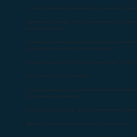
Транспортировочные компании: Для хранения и тран
Хранилища и склады: Поиск производителей для обе
различных товаров.
Компании, занимающиеся переработкой и хранением 
для хранения на разных стадиях процесса.
Коммунальные службы: Для хранения воды, топлива и
Посредники и дистрибьюторы:
Торговые компании, специализирующиеся на емкостя
расширение ассортимента.
Оптовые склады и базы: Для обеспечения емкостями 
Для email рассылки коммерческого предложения