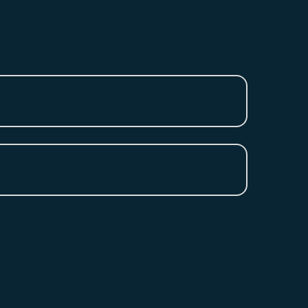
Н, РЕЗЕРВУАРОВ И ПРОЧИХ ЕМКОСТЕЙ