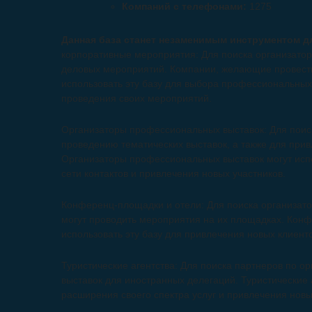
Компаний с телефонами:
1275
Данная база станет незаменимым инструментом д
корпоративные мероприятия: Для поиска организатор
деловых мероприятий. Компании, желающие провести
использовать эту базу для выбора профессиональных
проведения своих мероприятий.
Организаторы профессиональных выставок: Для поиск
проведению тематических выставок, а также для прив
Организаторы профессиональных выставок могут испо
сети контактов и привлечения новых участников.
Конференц-площадки и отели: Для поиска организато
могут проводить мероприятия на их площадках. Конф
использовать эту базу для привлечения новых клиент
Туристические агентства: Для поиска партнеров по 
выставок для иностранных делегаций. Туристические а
расширения своего спектра услуг и привлечения новы