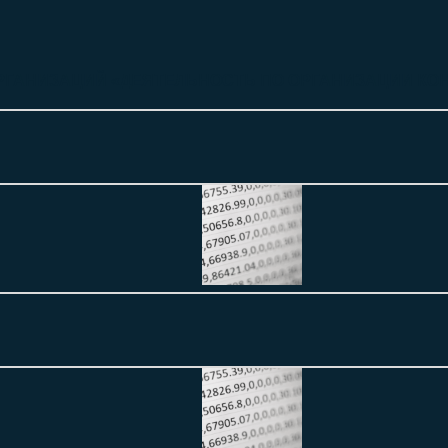
РГАНИЗАЦИЙ «ДЕЯТЕЛЬНОСТЬ ПО ОРГАНИЗАЦИИ КО