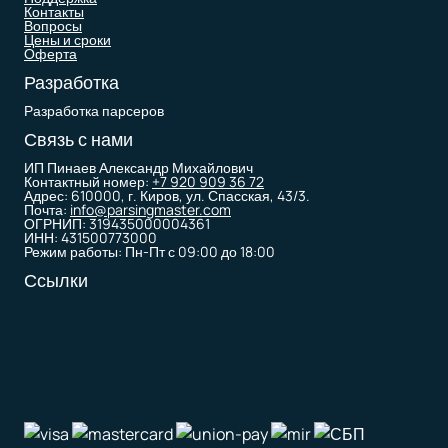
Контакты
Вопросы
Цены и сроки
Оферта
Разработка
Разработка парсеров
Связь с нами
ИП Пинаев Александр Михайлович
Контактный номер:
+7 920 909 36 72
Адрес: 610000, г. Киров, ул. Спасская, 43/3.
Почта:
info@parsingmaster.com
ОГРНИП: 319435000004361
ИНН: 431500773000
Режим работы: Пн-Пт с 09:00 до 18:00
Ссылки