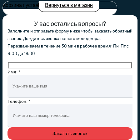
Корзина пустая
Вернуться в магазин
У вас остались вопросы?
Заполните и отправьте форму ниже чтобы заказать обратный
звонок. Дождитесь звонка нашего менеджера.
Перезваниваем в течение 30 мин в рабочее время: Пн-Пт с
9:00 до 18:00
Имя: *
Телефон: *