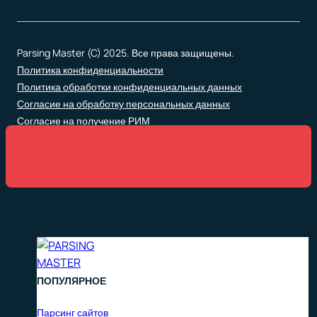
Parsing Master (C) 2025. Все права защищены.
Политика конфиденциальности
Политика обработки конфиденциальных данных
Согласие на обработку персональных данных
Согласие на получение РИМ
ПОПУЛЯРНОЕ
Парсинг сайтов