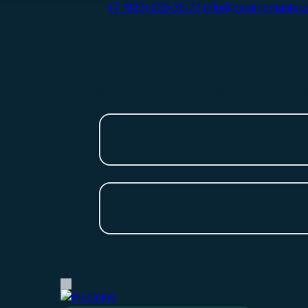
+7 (920) 909-36-72
info@parsingmaster.
КАТАЛОГ
МЕДИЦИНСКИЕ УСЛУГИ
БАЗА 