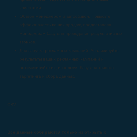
клиентами.
Обзвон менеджером и автообзвон. Повысьте
эффективность ваших продаж, предоставляя
менеджерам базу для проведения результативных
звонков.
Для запуска рекламных кампаний. Анализируйте
результаты ваших рекламных кампаний и
оптимизируйте их, используя базу для точного
таргетинга и сбора данных.
CSV
Все данные собираются только из открытых