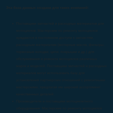
Эта база данных создана для таких компаний:
Поставщики запчастей и расходных материалов для
мотоциклов: Мастерские по ремонту мотоциклов
нуждаются в постоянном доступе к запчастям,
расходным материалам (моторные масла, фильтры,
тормозные колодки, цепи, покрышки и др.) для
обслуживания и ремонта мотоциклов различных
марок и моделей. Поставщики запчастей и расходных
материалов могут использовать базу для
установления партнерских отношений с ремонтными
мастерскими, предлагая им широкий ассортимент
качественных деталей.
Производители и поставщики мотоциклетного
оборудования: Мастерские по ремонту мотоциклов