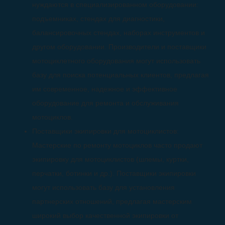
нуждаются в специализированном оборудовании:
подъемниках, стендах для диагностики,
балансировочных стендах, наборах инструментов и
другом оборудовании. Производители и поставщики
мотоциклетного оборудования могут использовать
базу для поиска потенциальных клиентов, предлагая
им современное, надежное и эффективное
оборудование для ремонта и обслуживания
мотоциклов.
Поставщики экипировки для мотоциклистов:
Мастерские по ремонту мотоциклов часто продают
экипировку для мотоциклистов (шлемы, куртки,
перчатки, ботинки и др.). Поставщики экипировки
могут использовать базу для установления
партнерских отношений, предлагая мастерским
широкий выбор качественной экипировки от