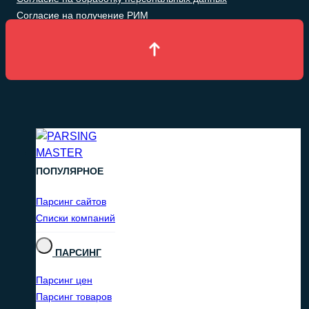
Согласие на получение РИМ
ПОПУЛЯРНОЕ
Парсинг сайтов
Списки компаний
ПАРСИНГ
Парсинг цен
Парсинг товаров