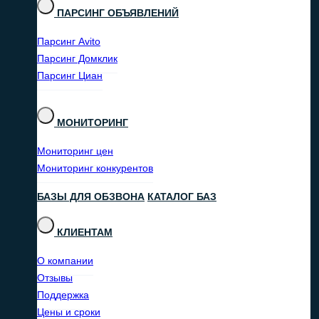
ПАРСИНГ ОБЪЯВЛЕНИЙ
Парсинг Avito
Парсинг Домклик
Парсинг Циан
МОНИТОРИНГ
Мониторинг цен
Мониторинг конкурентов
БАЗЫ ДЛЯ ОБЗВОНА
КАТАЛОГ БАЗ
КЛИЕНТАМ
О компании
Отзывы
Поддержка
Цены и сроки