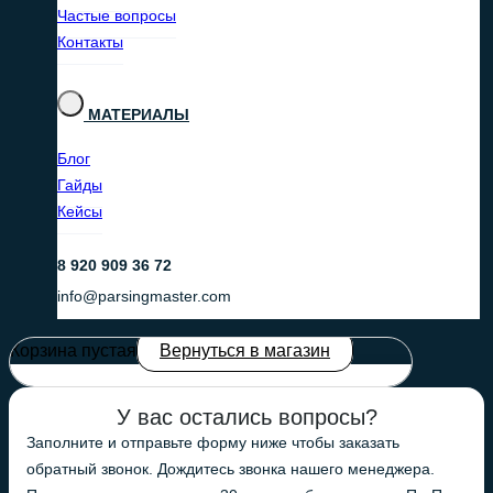
Частые вопросы
Контакты
МАТЕРИАЛЫ
Блог
Гайды
Кейсы
8 920 909 36 72
info@parsingmaster.com
Корзина пустая
Вернуться в магазин
У вас остались вопросы?
Заполните и отправьте форму ниже чтобы заказать
обратный звонок. Дождитесь звонка нашего менеджера.