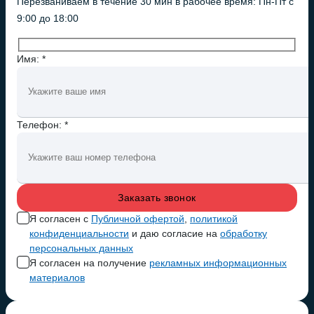
Перезваниваем в течение 30 мин в рабочее время: Пн-Пт с
9:00 до 18:00
Имя: *
Телефон: *
Я согласен с
Публичной офертой
,
политикой
конфиденциальности
и даю согласие на
обработку
персональных данных
Я согласен на получение
рекламных информационных
материалов