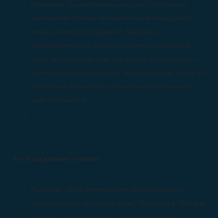
Компании, предоставляющие услуги по тюнингу
мотоциклов: Многие мотоциклисты интересуются
тюнингом своих мотоциклов. Компании,
предоставляющие услуги по тюнингу мотоциклов,
могут использовать базу для поиска потенциальных
клиентов среди мастерских, предлагая свои услуги по
улучшению технических характеристик и внешнего
вида мотоциклов.
Эта база данных поможет:
Рассылки. Легко интегрируйте многоканальную
коммуникацию, используя email, WhatsApp и SMS для
прямого взаимодействия с потенциальными