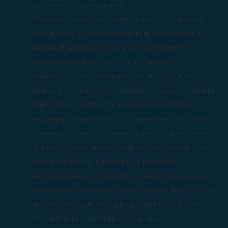
различных производителей.
Компании, предоставляющие услуги по покраске и
аэрографии: Многие мотоциклисты хотят, чтобы их
мотоцикл выглядел уникально. Мастерские по
ремонту мотоциклов часто сотрудничают с
компаниями, которые предоставляют услуги по
покраске и аэрографии. Компании, предоставляющие
такие услуги, могут использовать базу для поиска
партнеров среди мастерских, предлагая свои услуги.
Компании, предоставляющие услуги по шиномонтажу
для мотоциклов: Шиномонтаж для мотоциклов – это
отдельная сфера, и мастерские по ремонту
мотоциклов могут сотрудничать с шиномонтажными
мастерскими. Компании, предоставляющие услуги по
шиномонтажу для мотоциклов, могут использовать
базу для поиска партнеров среди мастерских.