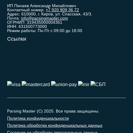
ИП Пинаев Александр Михайлович
Контактный номер:
+7 920 909 36 72
Адрес: 610000, г. Киров, ул. Спасская, 43/3.
Почта:
info@parsingmaster.com
ОГРНИП: 319435000004361
ИНН: 431500773000
Режим работы: Пн-Пт с 09:00 до 18:00
Ссылки
Parsing Master (C) 2025. Все права защищены.
Политика конфиденциальности
Политика обработки конфиденциальных данных
Согласие на обработку персональных данных