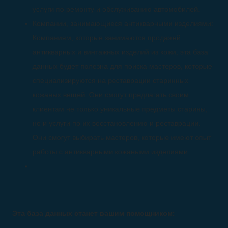
услуги по ремонту и обслуживанию автомобилей.
Компании, занимающиеся антикварными изделиями:
Компаниям, которые занимаются продажей
антикварных и винтажных изделий из кожи, эта база
данных будет полезна для поиска мастеров, которые
специализируются на реставрации старинных
кожаных вещей. Они смогут предлагать своим
клиентам не только уникальные предметы старины,
но и услуги по их восстановлению и реставрации.
Они смогут выбирать мастеров, которые имеют опыт
работы с антикварными кожаными изделиями.
Эта база данных станет вашим помощником: