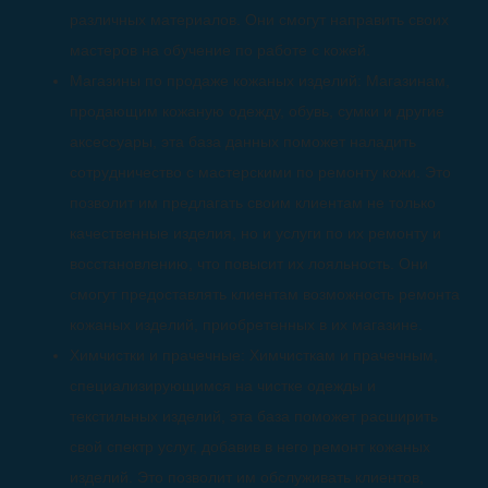
различных материалов. Они смогут направить своих
мастеров на обучение по работе с кожей.
Магазины по продаже кожаных изделий: Магазинам,
продающим кожаную одежду, обувь, сумки и другие
аксессуары, эта база данных поможет наладить
сотрудничество с мастерскими по ремонту кожи. Это
позволит им предлагать своим клиентам не только
качественные изделия, но и услуги по их ремонту и
восстановлению, что повысит их лояльность. Они
смогут предоставлять клиентам возможность ремонта
кожаных изделий, приобретенных в их магазине.
Химчистки и прачечные: Химчисткам и прачечным,
специализирующимся на чистке одежды и
текстильных изделий, эта база поможет расширить
свой спектр услуг, добавив в него ремонт кожаных
изделий. Это позволит им обслуживать клиентов,