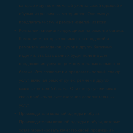
которые ищут комплексный уход за своей одеждой и
обувью из различных материалов. Они смогут
предлагать чистку и ремонт изделий из кожи.
Компании, специализирующиеся на ремонте багажа:
Компаниям, которые занимаются продажей и
ремонтом чемоданов, сумок и других багажных
изделий, эта база данных будет полезна для
предложения услуг по ремонту кожаных элементов
багажа. Это позволит им предлагать полный спектр
услуг, включая ремонт ручек, ремней и других
кожаных деталей багажа. Они смогут увеличивать
свою прибыль за счет оказания дополнительных
услуг.
Производители кожаной одежды и обуви:
Производителям кожаной одежды и обуви, которые
хотят гарантировать качество своей продукции и