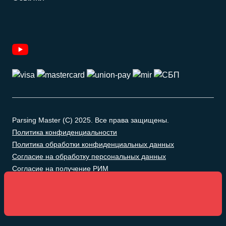
Parsing Master (C) 2025. Все права защищены.
Политика конфиденциальности
Политика обработки конфиденциальных данных
Согласие на обработку персональных данных
Согласие на получение РИМ