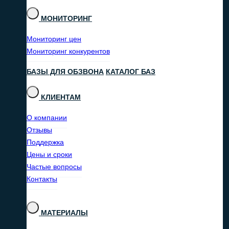
МОНИТОРИНГ
Мониторинг цен
Мониторинг конкурентов
БАЗЫ ДЛЯ ОБЗВОНА
КАТАЛОГ БАЗ
КЛИЕНТАМ
О компании
Отзывы
Поддержка
Цены и сроки
Частые вопросы
Контакты
МАТЕРИАЛЫ