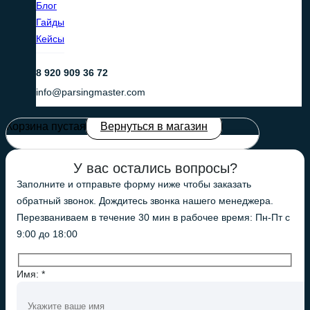
Блог
Гайды
Кейсы
8 920 909 36 72
info@parsingmaster.com
Корзина пустая
Вернуться в магазин
У вас остались вопросы?
Заполните и отправьте форму ниже чтобы заказать
обратный звонок. Дождитесь звонка нашего менеджера.
Перезваниваем в течение 30 мин в рабочее время: Пн-Пт с
9:00 до 18:00
Имя: *