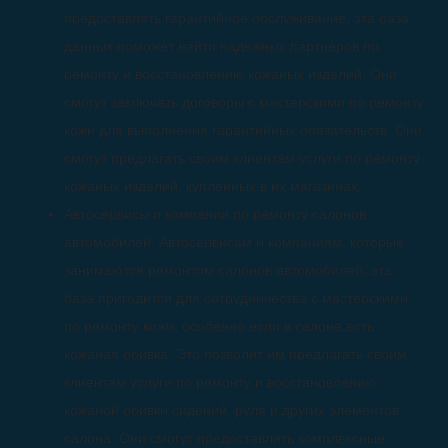
предоставлять гарантийное обслуживание, эта база
данных поможет найти надежных партнеров по
ремонту и восстановлению кожаных изделий. Они
смогут заключать договоры с мастерскими по ремонту
кожи для выполнения гарантийных обязательств. Они
смогут предлагать своим клиентам услуги по ремонту
кожаных изделий, купленных в их магазинах.
Автосервисы и компании по ремонту салонов
автомобилей: Автосервисам и компаниям, которые
занимаются ремонтом салонов автомобилей, эта
база пригодится для сотрудничества с мастерскими
по ремонту кожи, особенно если в салоне есть
кожаная обивка. Это позволит им предлагать своим
клиентам услуги по ремонту и восстановлению
кожаной обивки сидений, руля и других элементов
салона. Они смогут предоставлять комплексные