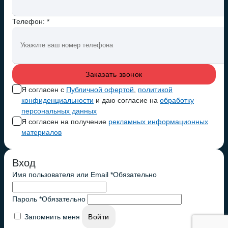
Телефон: *
Я согласен с
Публичной офертой
,
политикой
конфиденциальности
и даю согласие на
обработку
персональных данных
Я согласен на получение
рекламных информационных
материалов
Вход
Имя пользователя или Email
*
Обязательно
Пароль
*
Обязательно
Запомнить меня
Войти