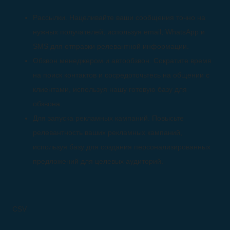
Рассылки. Нацеливайте ваши сообщения точно на
нужных получателей, используя email, WhatsApp и
SMS для отправки релевантной информации.
Обзвон менеджером и автообзвон. Сократите время
на поиск контактов и сосредоточьтесь на общении с
клиентами, используя нашу готовую базу для
обзвона.
Для запуска рекламных кампаний. Повысьте
релевантность ваших рекламных кампаний,
используя базу для создания персонализированных
предложений для целевых аудиторий.
CSV