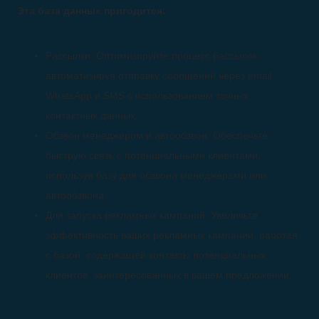
Эта база данных пригодится:
Рассылки. Оптимизируйте процесс рассылок,
автоматизируя отправку сообщений через email,
WhatsApp и SMS с использованием точных
контактных данных.
Обзвон менеджером и автообзвон. Обеспечьте
быструю связь с потенциальными клиентами,
используя базу для обзвона менеджерами или
автообзвона.
Для запуска рекламных кампаний. Увеличьте
эффективность ваших рекламных кампаний, работая
с базой, содержащей контакты потенциальных
клиентов, заинтересованных в вашем предложении.