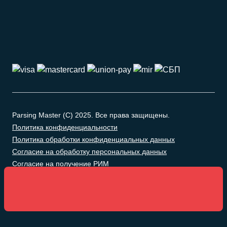
Parsing Master (C) 2025. Все права защищены.
Политика конфиденциальности
Политика обработки конфиденциальных данных
Согласие на обработку персональных данных
Согласие на получение РИМ