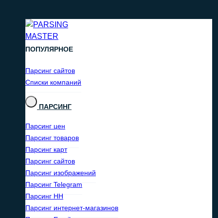
ПОПУЛЯРНОЕ
Парсинг сайтов
Списки компаний
ПАРСИНГ
Парсинг цен
Парсинг товаров
Парсинг карт
Парсинг сайтов
Парсинг изображений
Парсинг Telegram
Парсинг HH
Парсинг интернет-магазинов