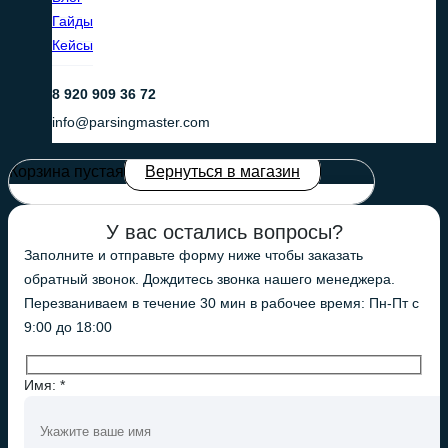
Гайды
Кейсы
8 920 909 36 72
info@parsingmaster.com
Корзина пустая
Вернуться в магазин
У вас остались вопросы?
Заполните и отправьте форму ниже чтобы заказать
обратный звонок. Дождитесь звонка нашего менеджера.
Перезваниваем в течение 30 мин в рабочее время: Пн-Пт с
9:00 до 18:00
Имя: *