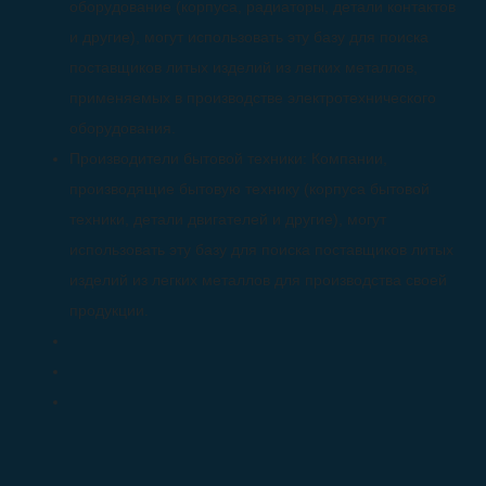
оборудование (корпуса, радиаторы, детали контактов
и другие), могут использовать эту базу для поиска
поставщиков литых изделий из легких металлов,
применяемых в производстве электротехнического
оборудования.
Производители бытовой техники: Компании,
производящие бытовую технику (корпуса бытовой
техники, детали двигателей и другие), могут
использовать эту базу для поиска поставщиков литых
изделий из легких металлов для производства своей
продукции.