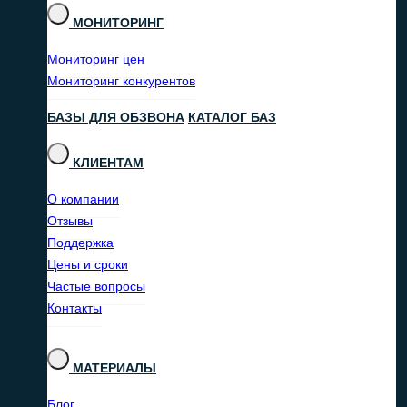
МОНИТОРИНГ
Мониторинг цен
Мониторинг конкурентов
БАЗЫ ДЛЯ ОБЗВОНА
КАТАЛОГ БАЗ
КЛИЕНТАМ
О компании
Отзывы
Поддержка
Цены и сроки
Частые вопросы
Контакты
МАТЕРИАЛЫ
Блог