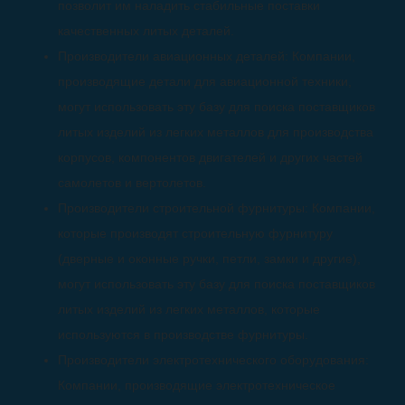
позволит им наладить стабильные поставки
качественных литых деталей.
Производители авиационных деталей: Компании,
производящие детали для авиационной техники,
могут использовать эту базу для поиска поставщиков
литых изделий из легких металлов для производства
корпусов, компонентов двигателей и других частей
самолетов и вертолетов.
Производители строительной фурнитуры: Компании,
которые производят строительную фурнитуру
(дверные и оконные ручки, петли, замки и другие),
могут использовать эту базу для поиска поставщиков
литых изделий из легких металлов, которые
используются в производстве фурнитуры.
Производители электротехнического оборудования:
Компании, производящие электротехническое