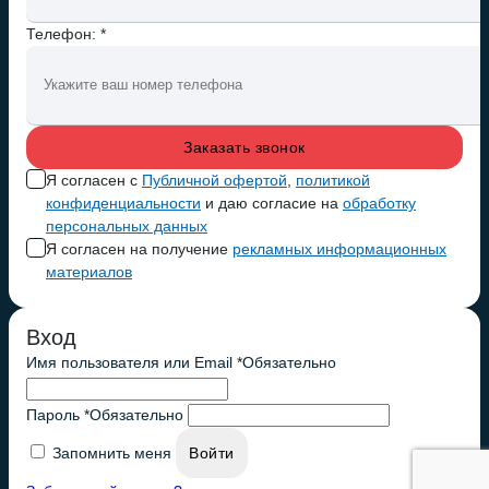
Телефон: *
Я согласен с
Публичной офертой
,
политикой
конфиденциальности
и даю согласие на
обработку
персональных данных
Я согласен на получение
рекламных информационных
материалов
Вход
Имя пользователя или Email
*
Обязательно
Пароль
*
Обязательно
Запомнить меня
Войти