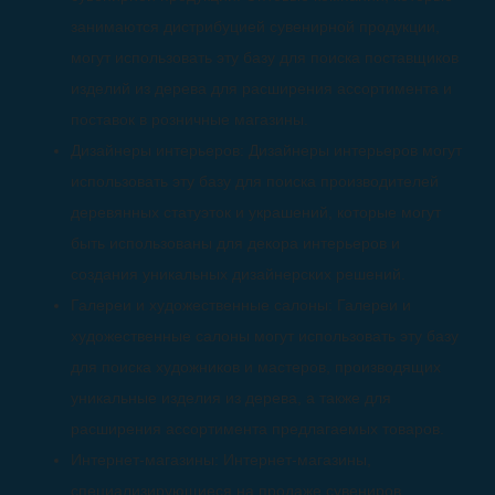
занимаются дистрибуцией сувенирной продукции,
могут использовать эту базу для поиска поставщиков
изделий из дерева для расширения ассортимента и
поставок в розничные магазины.
Дизайнеры интерьеров: Дизайнеры интерьеров могут
использовать эту базу для поиска производителей
деревянных статуэток и украшений, которые могут
быть использованы для декора интерьеров и
создания уникальных дизайнерских решений.
Галереи и художественные салоны: Галереи и
художественные салоны могут использовать эту базу
для поиска художников и мастеров, производящих
уникальные изделия из дерева, а также для
расширения ассортимента предлагаемых товаров.
Интернет-магазины: Интернет-магазины,
специализирующиеся на продаже сувениров,