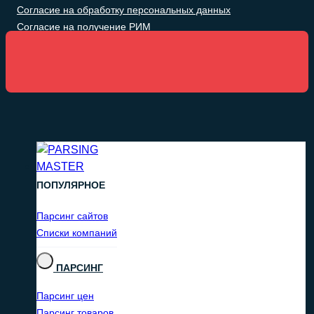
Согласие на обработку персональных данных
Согласие на получение РИМ
ПОПУЛЯРНОЕ
Парсинг сайтов
Списки компаний
ПАРСИНГ
Парсинг цен
Парсинг товаров