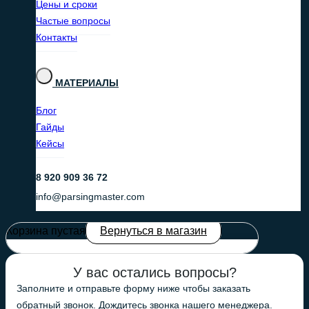
Цены и сроки
Частые вопросы
Контакты
МАТЕРИАЛЫ
Блог
Гайды
Кейсы
8 920 909 36 72
info@parsingmaster.com
Корзина пустая
Вернуться в магазин
У вас остались вопросы?
Заполните и отправьте форму ниже чтобы заказать
обратный звонок. Дождитесь звонка нашего менеджера.