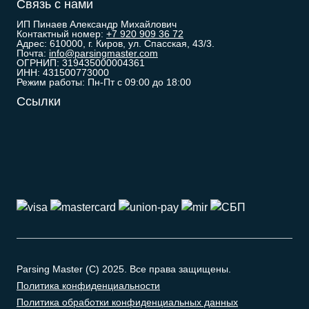
Связь с нами
ИП Пинаев Александр Михайлович
Контактный номер:
+7 920 909 36 72
Адрес: 610000, г. Киров, ул. Спасская, 43/3.
Почта:
info@parsingmaster.com
ОГРНИП: 319435000004361
ИНН: 431500773000
Режим работы: Пн-Пт с 09:00 до 18:00
Ссылки
Parsing Master (C) 2025. Все права защищены.
Политика конфиденциальности
Политика обработки конфиденциальных данных