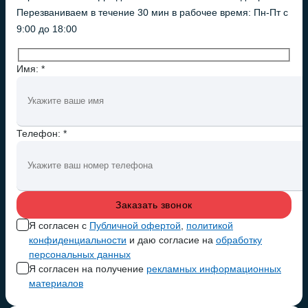
Перезваниваем в течение 30 мин в рабочее время: Пн-Пт с
9:00 до 18:00
Имя: *
Телефон: *
Я согласен с
Публичной офертой
,
политикой
конфиденциальности
и даю согласие на
обработку
персональных данных
Я согласен на получение
рекламных информационных
материалов