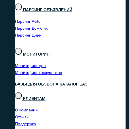
ПАРСИНГ ОБЪЯВЛЕНИЙ
Парсинг Avito
Парсинг Домклик
Парсинг Циан
МОНИТОРИНГ
Мониторинг цен
Мониторинг конкурентов
БАЗЫ ДЛЯ ОБЗВОНА
КАТАЛОГ БАЗ
КЛИЕНТАМ
О компании
Отзывы
Поддержка