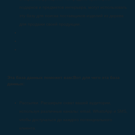
подарков и предметов интерьера, могут использовать
эту базу для поиска поставщиков изделий из дерева
для продажи своей продукции.
Эта база данных поможет вам:Вот для чего эта база
данных:
Рассылки. Расширьте охват вашей аудитории,
используя различные каналы: email, WhatsApp и SMS,
чтобы достучаться до каждого потенциального
клиента.