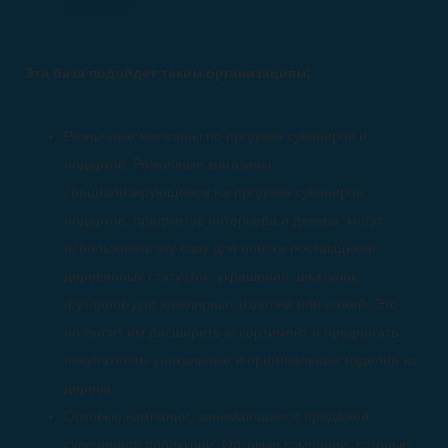
Описание
Эта база подойдет таким организациям:
Розничные магазины по продаже сувениров и
подарков: Розничные магазины,
специализирующиеся на продаже сувениров,
подарков, предметов интерьера и декора, могут
использовать эту базу для поиска поставщиков
деревянных статуэток, украшений, шкатулок,
футляров для ювелирных изделий или ножей. Это
позволит им расширить ассортимент и предлагать
покупателям уникальные и оригинальные изделия из
дерева.
Оптовые компании, занимающиеся продажей
сувенирной продукции: Оптовые компании, которые