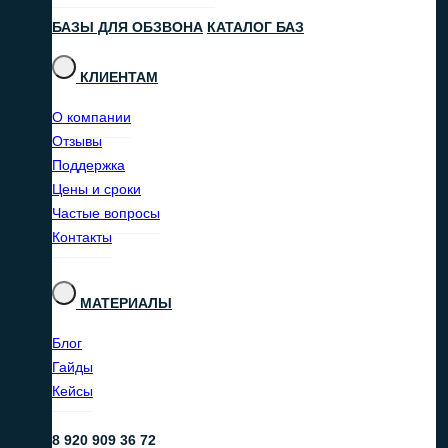
БАЗЫ ДЛЯ ОБЗВОНА
КАТАЛОГ БАЗ
КЛИЕНТАМ
О компании
Отзывы
Поддержка
Цены и сроки
Частые вопросы
Контакты
МАТЕРИАЛЫ
Блог
Гайды
Кейсы
8 920 909 36 72