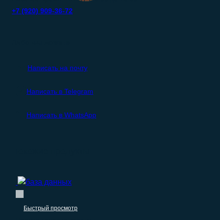
+7 (920) 909-36-72
Либо вы можете:
Написать на почту
Написать в Telegram
Написать в WhatsApp
Похожие продукты
Быстрый просмотр