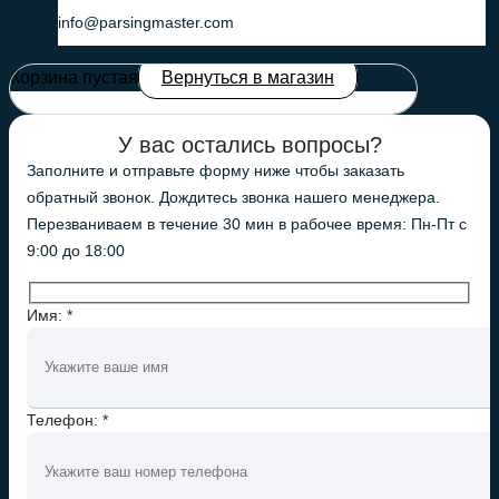
info@parsingmaster.com
Корзина пустая
Вернуться в магазин
У вас остались вопросы?
Заполните и отправьте форму ниже чтобы заказать
обратный звонок. Дождитесь звонка нашего менеджера.
Перезваниваем в течение 30 мин в рабочее время: Пн-Пт с
9:00 до 18:00
Имя: *
Телефон: *