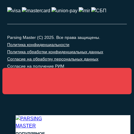
Parsing Master (C) 2025. Все права защищены.
Политика конфиденциальности
Политика обработки конфиденциальных данных
Согласие на обработку персональных данных
Согласие на получение РИМ
ПОПУЛЯРНОЕ