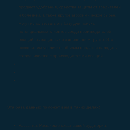
продают удобрения, средства защиты от вредителей
и болезней, а также другое агрохимическое сырье,
могут использовать эту базу для поиска
потенциальных клиентов среди производителей
овощей, выращенных в защищенном грунте. Это
позволит им увеличить объемы продаж и наладить
сотрудничество с производителями овощей.
Эта база данных поможет вам в таких делах:
Рассылки. Расширьте охват вашей аудитории,