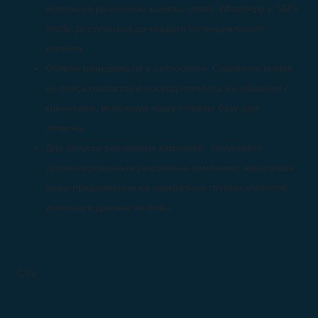
используя различные каналы: email, WhatsApp и SMS,
чтобы достучаться до каждого потенциального
клиента.
Обзвон менеджером и автообзвон. Сократите время
на поиск контактов и сосредоточьтесь на общении с
клиентами, используя нашу готовую базу для
обзвона.
Для запуска рекламных кампаний. Запускайте
сегментированные рекламные кампании, нацеливая
ваши предложения на конкретные группы клиентов,
используя данные из базы.
CSV