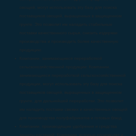
овощей, могут использовать эту базу для поиска
поставщиков овощей, выращенных в защищенном
грунте. Это позволит им наладить стабильные
поставки качественного сырья, снизить издержки
производства и производить более качественную
продукцию.
Компании, занимающиеся переработкой
сельскохозяйственной продукции: Компании,
занимающиеся переработкой сельскохозяйственной
продукции, могут использовать эту базу для поиска
поставщиков овощей, выращенных в защищенном
грунте, для дальнейшей переработки. Это позволит
им наладить поставки свежих и качественных овощей
для производства полуфабрикатов и готовых блюд.
Компании, производящие удобрения и средства
защиты растений: Компании, которые производят и