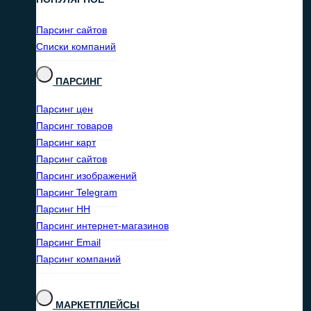
Парсинг сайтов
Списки компаний
ПАРСИНГ
Парсинг цен
Парсинг товаров
Парсинг карт
Парсинг сайтов
Парсинг изображений
Парсинг Telegram
Парсинг HH
Парсинг интернет-магазинов
Парсинг Email
Парсинг компаний
МАРКЕТПЛЕЙСЫ