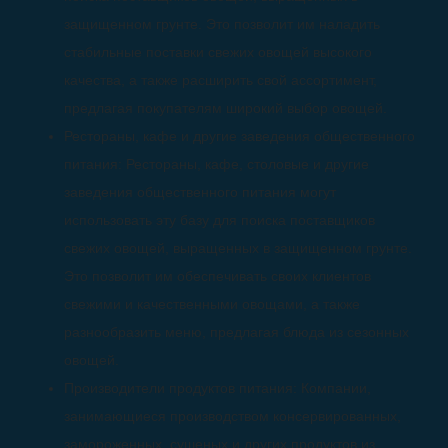
защищенном грунте. Это позволит им наладить
стабильные поставки свежих овощей высокого
качества, а также расширить свой ассортимент,
предлагая покупателям широкий выбор овощей.
Рестораны, кафе и другие заведения общественного
питания: Рестораны, кафе, столовые и другие
заведения общественного питания могут
использовать эту базу для поиска поставщиков
свежих овощей, выращенных в защищенном грунте.
Это позволит им обеспечивать своих клиентов
свежими и качественными овощами, а также
разнообразить меню, предлагая блюда из сезонных
овощей.
Производители продуктов питания: Компании,
занимающиеся производством консервированных,
замороженных, сушеных и других продуктов из