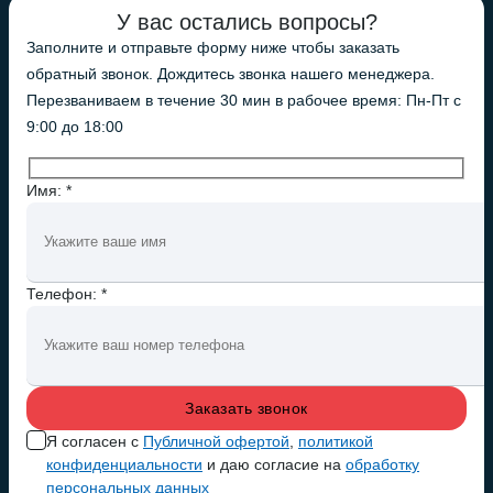
У вас остались вопросы?
Заполните и отправьте форму ниже чтобы заказать
обратный звонок. Дождитесь звонка нашего менеджера.
Перезваниваем в течение 30 мин в рабочее время: Пн-Пт с
9:00 до 18:00
Имя: *
Телефон: *
Я согласен с
Публичной офертой
,
политикой
конфиденциальности
и даю согласие на
обработку
персональных данных