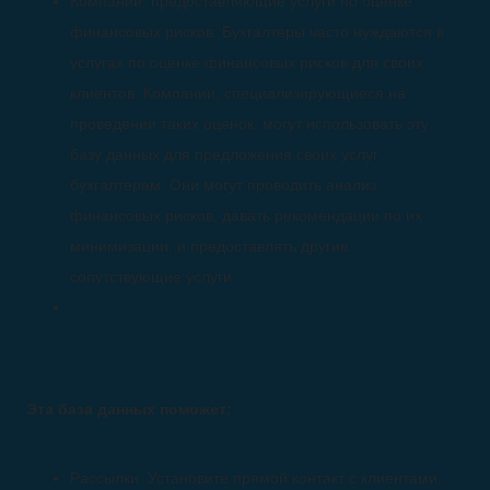
Компании, предоставляющие услуги по оценке
финансовых рисков: Бухгалтеры часто нуждаются в
услугах по оценке финансовых рисков для своих
клиентов. Компании, специализирующиеся на
проведении таких оценок, могут использовать эту
базу данных для предложения своих услуг
бухгалтерам. Они могут проводить анализ
финансовых рисков, давать рекомендации по их
минимизации, и предоставлять другие
сопутствующие услуги.
Эта база данных поможет:
Рассылки. Установите прямой контакт с клиентами,