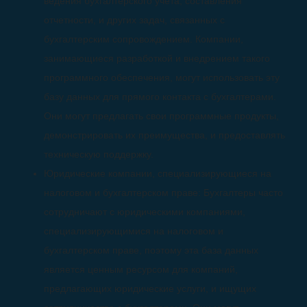
ведения бухгалтерского учета, составления
отчетности, и других задач, связанных с
бухгалтерским сопровождением. Компании,
занимающиеся разработкой и внедрением такого
программного обеспечения, могут использовать эту
базу данных для прямого контакта с бухгалтерами.
Они могут предлагать свои программные продукты,
демонстрировать их преимущества, и предоставлять
техническую поддержку.
Юридические компании, специализирующиеся на
налоговом и бухгалтерском праве: Бухгалтеры часто
сотрудничают с юридическими компаниями,
специализирующимися на налоговом и
бухгалтерском праве, поэтому эта база данных
является ценным ресурсом для компаний,
предлагающих юридические услуги, и ищущих