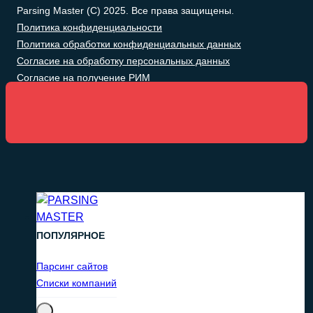
Parsing Master (C) 2025. Все права защищены.
Политика конфиденциальности
Политика обработки конфиденциальных данных
Согласие на обработку персональных данных
Согласие на получение РИМ
ПОПУЛЯРНОЕ
Парсинг сайтов
Списки компаний