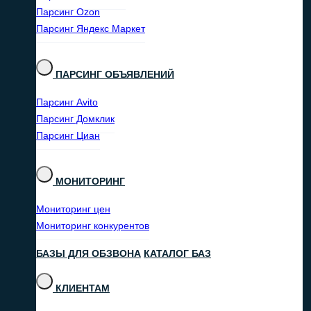
Парсинг Ozon
Парсинг Яндекс Маркет
ПАРСИНГ ОБЪЯВЛЕНИЙ
Парсинг Avito
Парсинг Домклик
Парсинг Циан
МОНИТОРИНГ
Мониторинг цен
Мониторинг конкурентов
БАЗЫ ДЛЯ ОБЗВОНА
КАТАЛОГ БАЗ
КЛИЕНТАМ