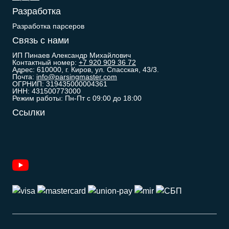
Разработка
Разработка парсеров
Связь с нами
ИП Пинаев Александр Михайлович
Контактный номер:
+7 920 909 36 72
Адрес: 610000, г. Киров, ул. Спасская, 43/3.
Почта:
info@parsingmaster.com
ОГРНИП: 319435000004361
ИНН: 431500773000
Режим работы: Пн-Пт с 09:00 до 18:00
Ссылки