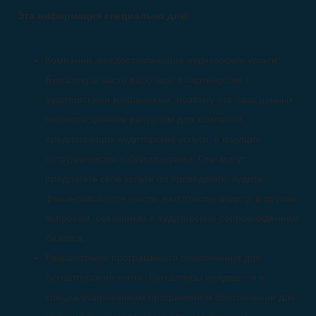
Эта информация специально для:
Компании, предоставляющие аудиторские услуги:
Бухгалтеры часто работают в партнерстве с
аудиторскими компаниями, поэтому эта база данных
является ценным ресурсом для компаний,
предлагающих аудиторские услуги, и ищущих
сотрудничество с бухгалтерами. Они могут
предлагать свои услуги по проведению аудита
финансовой отчетности, налоговому аудиту, и другим
вопросам, связанным с аудиторским сопровождением
бизнеса.
Разработчики программного обеспечения для
бухгалтерского учета: Бухгалтеры нуждаются в
специализированном программном обеспечении для