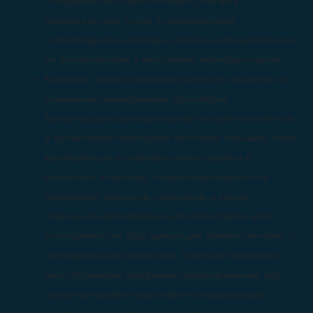
сотрудничество с бухгалтерами. Они могут
предлагать свои услуги по юридическому
сопровождению налоговых споров, консультированию
по бухгалтерскому и налоговому законодательству.
Компании, предоставляющие услуги по обучению и
повышению квалификации бухгалтеров:
Бухгалтерское законодательство постоянно меняется,
и бухгалтерам необходимо постоянно повышать свою
квалификацию и осваивать новые правила и
изменения. Компании, специализирующиеся на
проведении тренингов, семинаров, и курсов
повышения квалификации для бухгалтеров, могут
использовать эту базу данных для прямого контакта с
потенциальными клиентами. Они могут предлагать
свои обучающие программы, адаптированные под
различные уровни подготовки и специализации.