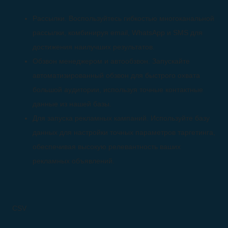
Рассылки. Воспользуйтесь гибкостью многоканальной
рассылки, комбинируя email, WhatsApp и SMS для
достижения наилучших результатов.
Обзвон менеджером и автообзвон. Запускайте
автоматизированный обзвон для быстрого охвата
большой аудитории, используя точные контактные
данные из нашей базы.
Для запуска рекламных кампаний. Используйте базу
данных для настройки точных параметров таргетинга,
обеспечивая высокую релевантность ваших
рекламных объявлений.
CSV