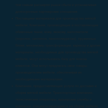
тем самым расширяя рынок сбыта и устанавливая
долгосрочные партнерские отношения.
Поставщики материалов для производства мягкой
мебели: Компании, производящие и поставляющие
обивочные ткани, кожу, экокожу, наполнители
(поролон, синтепон, пенополиуретан), пружинные
блоки, механизмы трансформации, каркасы и другие
материалы, необходимые для производства мягкой
мебели, могут использовать базу для поиска
клиентов. Они могут предлагать свои товары
производителям мебели, обеспечивая их
необходимыми материалами.
Компании, предоставляющие услуги по доставке и
сборке мягкой мебели: Транспортные компании,
логистические операторы, курьерские службы и
компании, специализирующиеся на сборке мебели,