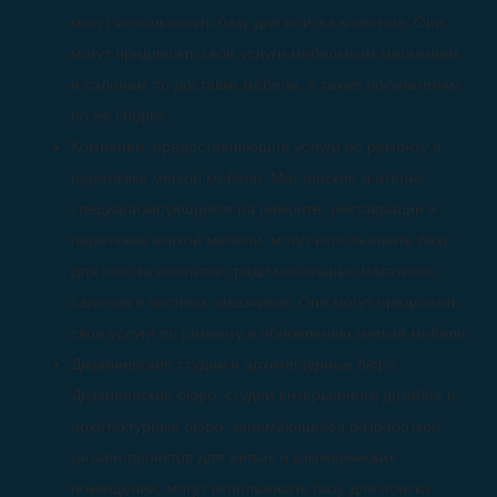
могут использовать базу для поиска клиентов. Они
могут предлагать свои услуги мебельным магазинам
и салонам по доставке мебели, а также покупателям
по ее сборке.
Компании, предоставляющие услуги по ремонту и
перетяжке мягкой мебели: Мастерские и ателье,
специализирующиеся на ремонте, реставрации и
перетяжке мягкой мебели, могут использовать базу
для поиска клиентов среди мебельных магазинов,
салонов и частных заказчиков. Они могут предлагать
свои услуги по ремонту и обновлению мягкой мебели.
Дизайнерские студии и архитектурные бюро:
Дизайнерские бюро, студии интерьерного дизайна и
архитектурные бюро, занимающиеся разработкой
дизайн-проектов для жилых и коммерческих
помещений, могут использовать базу для поиска