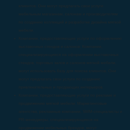
клиентов. Они могут предлагать свои услуги
мебельным магазинам, салонам и производителям
по созданию коллекций и разработке дизайна мягкой
мебели.
Компании, предоставляющие услуги по оформлению
выставочных стендов и салонов: Компании,
специализирующиеся на оформлении выставочных
стендов, торговых залов и салонов мягкой мебели,
могут использовать базу для поиска клиентов. Они
могут предлагать свои услуги по созданию
привлекательных и продающих интерьеров.
Компании, предоставляющие услуги по рекламе и
продвижению мягкой мебели: Маркетинговые
агентства, рекламные компании, SMM-специалисты и
PR-менеджеры, специализирующиеся на
продвижении мебельных брендов, могут