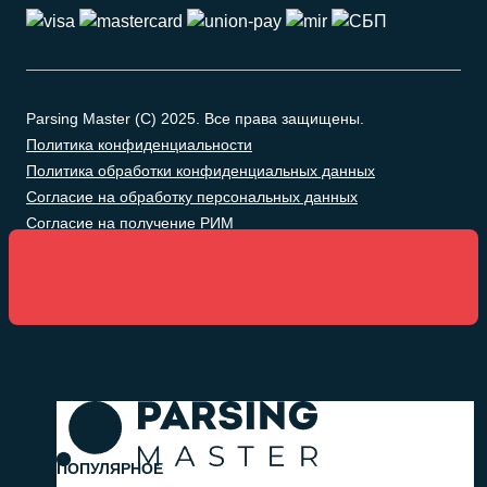
Parsing Master (C) 2025. Все права защищены.
Политика конфиденциальности
Политика обработки конфиденциальных данных
Согласие на обработку персональных данных
Согласие на получение РИМ
ПОПУЛЯРНОЕ