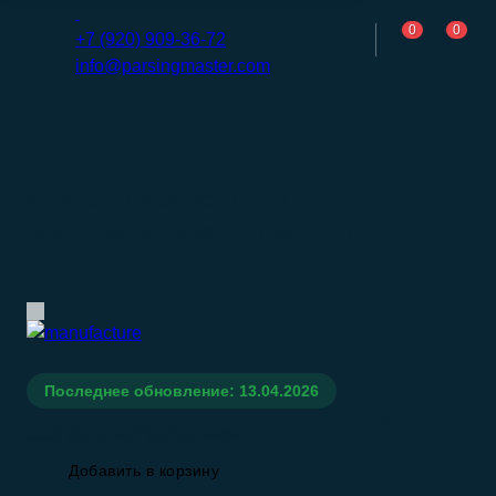
0
0
+7 (920) 909-36-72
info@parsingmaster.com
КАТАЛОГ
ПРОИЗВОДИТЕЛИ
БАЗА КОМПАНИЙ: МЯГКАЯ МЕБЕЛЬ
Последнее обновление: 13.04.2026
База компаний: Мягкая мебель
База компаний: Мягкая мебель
Добавить в корзину