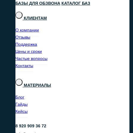
БАЗЫ ДЛЯ ОБЗВОНА
КАТАЛОГ БАЗ
КЛИЕНТАМ
О компании
Отзывы
Поддержка
Цены и сроки
Частые вопросы
Контакты
МАТЕРИАЛЫ
Блог
Гайды
Кейсы
8 920 909 36 72