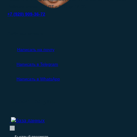
Рабочее время: ПН-ПТ с 9:00 до 18:00
+7 (920) 909-36-72
Либо вы можете:
Написать на почту
Написать в Telegram
Написать в WhatsApp
Похожие продукты