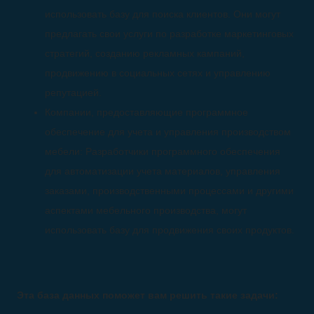
использовать базу для поиска клиентов. Они могут
предлагать свои услуги по разработке маркетинговых
стратегий, созданию рекламных кампаний,
продвижению в социальных сетях и управлению
репутацией.
Компании, предоставляющие программное
обеспечение для учета и управления производством
мебели: Разработчики программного обеспечения
для автоматизации учета материалов, управления
заказами, производственными процессами и другими
аспектами мебельного производства, могут
использовать базу для продвижения своих продуктов.
Эта база данных поможет вам решить такие задачи: