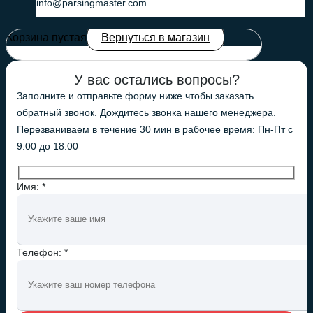
info@parsingmaster.com
Корзина пустая
Вернуться в магазин
У вас остались вопросы?
Заполните и отправьте форму ниже чтобы заказать
обратный звонок. Дождитесь звонка нашего менеджера.
Перезваниваем в течение 30 мин в рабочее время: Пн-Пт с
9:00 до 18:00
Имя: *
Телефон: *