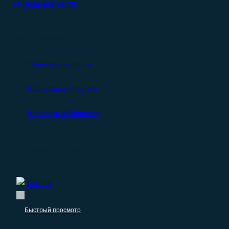
+7 (920) 909-36-72
Либо вы можете:
Написать на почту
Написать в Telegram
Написать в WhatsApp
Похожие продукты
Быстрый просмотр
Розничная торговля