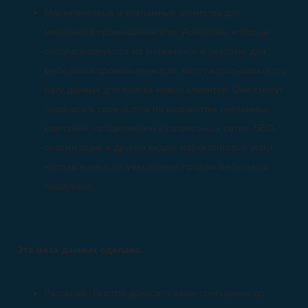
Маркетинговые и рекламные агентства для
мебельной промышленности: Агентства, которые
специализируются на маркетинге и рекламе для
мебельной промышленности, могут использовать эту
базу данных для поиска новых клиентов. Они смогут
предлагать свои услуги по разработке рекламных
кампаний, продвижению в социальных сетях, SEO-
оптимизации и другим видам маркетинговых услуг,
направленных на увеличение продаж мебельной
продукции.
Эта база данных сделана:
Рассылки. Быстро доносите ваши сообщения до