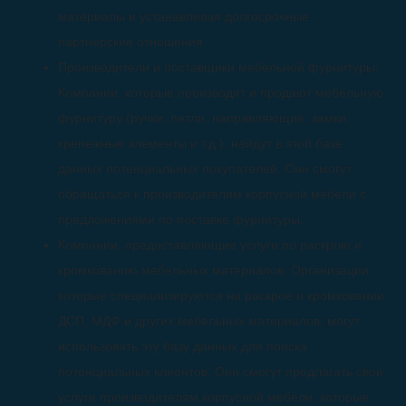
материалы и устанавливая долгосрочные
партнерские отношения.
Производители и поставщики мебельной фурнитуры:
Компании, которые производят и продают мебельную
фурнитуру (ручки, петли, направляющие, замки,
крепежные элементы и т.д.), найдут в этой базе
данных потенциальных покупателей. Они смогут
обращаться к производителям корпусной мебели с
предложениями по поставке фурнитуры.
Компании, предоставляющие услуги по раскрою и
кромкованию мебельных материалов: Организации,
которые специализируются на раскрое и кромковании
ДСП, МДФ и других мебельных материалов, могут
использовать эту базу данных для поиска
потенциальных клиентов. Они смогут предлагать свои
услуги производителям корпусной мебели, которые