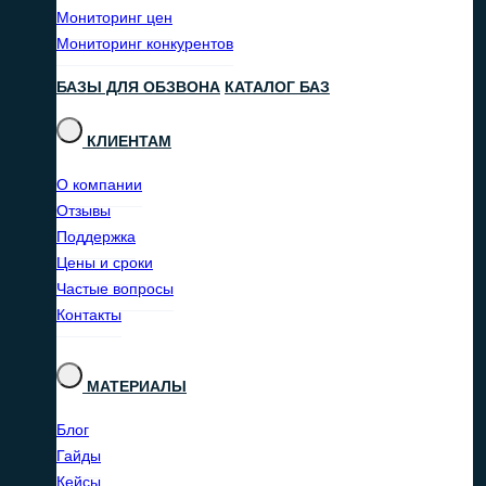
Мониторинг цен
Мониторинг конкурентов
БАЗЫ ДЛЯ ОБЗВОНА
КАТАЛОГ БАЗ
КЛИЕНТАМ
О компании
Отзывы
Поддержка
Цены и сроки
Частые вопросы
Контакты
МАТЕРИАЛЫ
Блог
Гайды
Кейсы