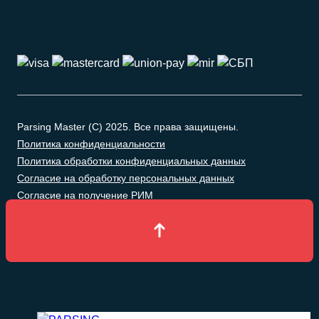
Parsing Master (C) 2025. Все права защищены.
Политика конфиденциальности
Политика обработки конфиденциальных данных
Согласие на обработку персональных данных
Согласие на получение РИМ