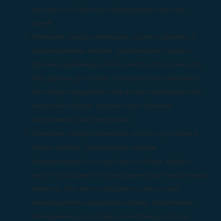
не имеют собственного оборудования для этих
целей.
Компании, предоставляющие услуги по дизайну и
проектированию мебели: Дизайнерские студии и
фриланс-дизайнеры мебели могут использовать эту
базу данных для поиска потенциальных заказчиков.
Они смогут предлагать свои услуги производителям
корпусной мебели, которые хотят обновить
ассортимент своей продукции.
Компании, предоставляющие услуги по доставке и
сборке мебели: Организации, которые
специализируются на доставке и сборке мебели,
могут использовать эту базу данных для поиска новых
клиентов. Они смогут предлагать свои услуги
производителям корпусной мебели, обеспечивая
своевременную доставку и качественную сборку