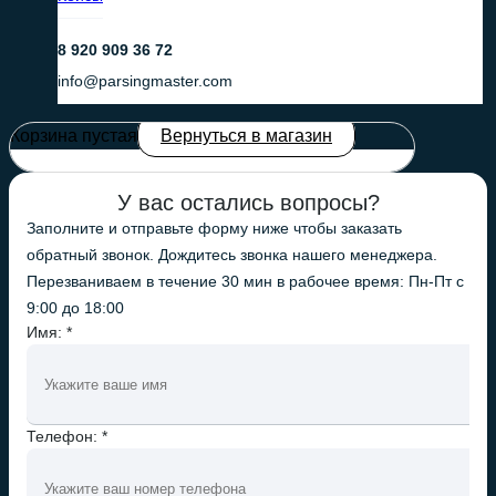
8 920 909 36 72
info@parsingmaster.com
Корзина пустая
Вернуться в магазин
У вас остались вопросы?
Заполните и отправьте форму ниже чтобы заказать
обратный звонок. Дождитесь звонка нашего менеджера.
Перезваниваем в течение 30 мин в рабочее время: Пн-Пт с
9:00 до 18:00
Имя: *
Телефон: *