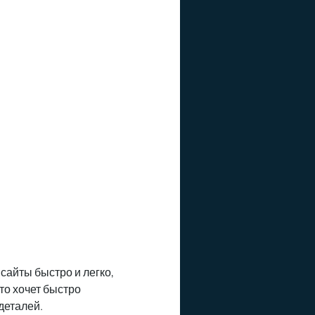
ь сайты быстро и легко,
то хочет быстро
деталей.