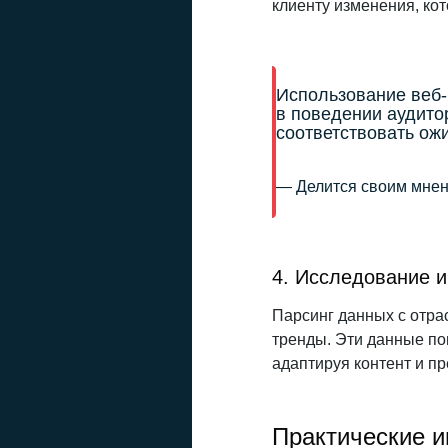
клиенту изменения, ко
Использование веб-
в поведении аудитор
соответствовать ож
— Делится своим мнен
4. Исследование и
Парсинг данных с отра
тренды. Эти данные по
адаптируя контент и п
Практические и