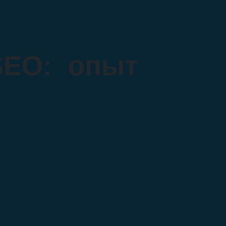
 SEO: опыт