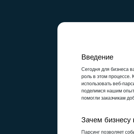
Введение
Сегодня для бизнеса в
роль в этом процессе.
использовать веб-парс
поделимся нашим опыто
помогли заказчикам доб
Зачем бизнесу 
Парсинг позволяет соби