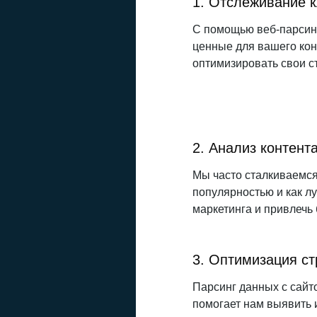
1. Отслеживание 
С помощью веб-парсинг
ценные для вашего кон
оптимизировать свои с
2. Анализ контент
Мы часто сталкиваемся 
популярностью и как лу
маркетинга и привлечь
3. Оптимизация ст
Парсинг данных с сайто
помогает нам выявить 