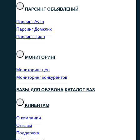
ПАРСИНГ ОБЪЯВЛЕНИЙ
Парсинг Avito
Парсинг Домклик
Парсинг Циан
МОНИТОРИНГ
Мониторинг цен
Мониторинг конкурентов
БАЗЫ ДЛЯ ОБЗВОНА
КАТАЛОГ БАЗ
КЛИЕНТАМ
О компании
Отзывы
Поддержка