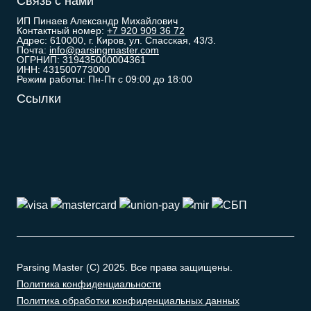
Связь с нами
ИП Пинаев Александр Михайлович
Контактный номер:
+7 920 909 36 72
Адрес: 610000, г. Киров, ул. Спасская, 43/3.
Почта:
info@parsingmaster.com
ОГРНИП: 319435000004361
ИНН: 431500773000
Режим работы: Пн-Пт с 09:00 до 18:00
Ссылки
Parsing Master (C) 2025. Все права защищены.
Политика конфиденциальности
Политика обработки конфиденциальных данных