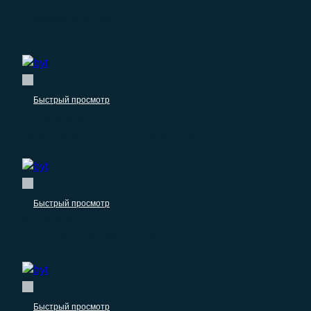
Похожие продукты
Быстрый просмотр
Бытовые услуги
База компаний: Компьютерная помощь
Быстрый просмотр
Бытовые услуги
База компаний: Уборка снега
Быстрый просмотр