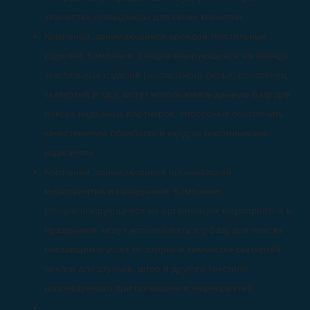
химчистке спецодежды для своих клиентов.
Компании, занимающиеся арендой текстильных
изделий: Компании, специализирующиеся на аренде
текстильных изделий (постельного белья, полотенец,
скатертей и т.д.), могут использовать данную базу для
поиска надежных партнеров, способных обеспечить
качественную обработку и уход за текстильными
изделиями.
Компании, занимающиеся организацией
мероприятий и праздников: Компании,
специализирующиеся на организации мероприятий и
праздников, могут использовать эту базу для поиска
поставщиков услуг по стирке и химчистке скатертей,
чехлов для стульев, штор и другого текстиля,
используемого при проведении мероприятий.