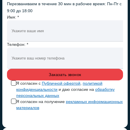
Перезваниваем в течение 30 мин в рабочее время: Пн-Пт с
9:00 до 18:00
Имя: *
Телефон: *
Я согласен с
Публичной офертой
,
политикой
конфиденциальности
и даю согласие на
обработку
персональных данных
Я согласен на получение
рекламных информационных
материалов