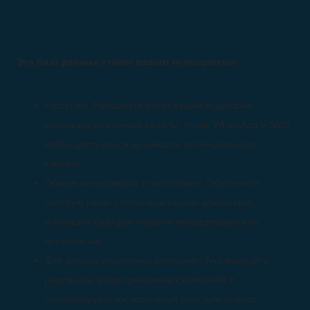
Эта база данных станет вашим помощником:
Рассылки. Расширьте охват вашей аудитории,
используя различные каналы: email, WhatsApp и SMS,
чтобы достучаться до каждого потенциального
клиента.
Обзвон менеджером и автообзвон. Обеспечьте
быструю связь с потенциальными клиентами,
используя базу для обзвона менеджерами или
автообзвона.
Для запуска рекламных кампаний. Анализируйте
результаты ваших рекламных кампаний и
оптимизируйте их, используя базу для точного