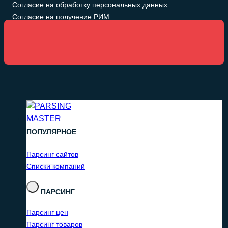
Согласие на обработку персональных данных
Согласие на получение РИМ
ПОПУЛЯРНОЕ
Парсинг сайтов
Списки компаний
ПАРСИНГ
Парсинг цен
Парсинг товаров