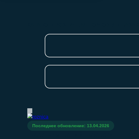
КАТАЛОГ
РОЗНИЧНАЯ ТОРГОВЛЯ
БАЗА 
Последнее обновление: 13.04.2026
База компаний: Магазины ко