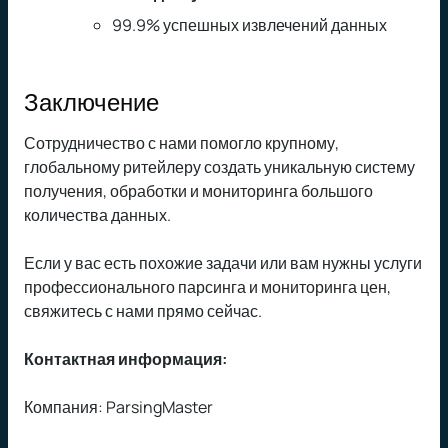
99.9% успешных извлечений данных
Заключение
Сотрудничество с нами помогло крупному,
глобальному ритейлеру создать уникальную систему
получения, обработки и мониторинга большого
количества данных.
Если у вас есть похожие задачи или вам нужны услуги
профессионального парсинга и мониторинга цен,
свяжитесь с нами прямо сейчас.
Контактная информация:
Компания: ParsingMaster