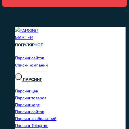
ПОПУЛЯРНОЕ
Парсинг сайтов
Списки компаний
ПАРСИНГ
Парсинг цен
Парсинг товаров
Парсинг карт
Парсинг сайтов
Парсинг изображений
Парсинг Telegram