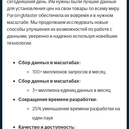
сегодняшний день. Им нужны были лучшие данные
для установления цен на свои товары по всему миру.
ParsingMaster обеспечила их вовремя и в нужном
масштабе. Мы продолжаем исследовать новые
способы улучшения их возможностей по работе с
данными, уверенно и надежно используя новейшие
технологии.
Сбор данных в масштабах:
100+ миллионов запросов в месяц
Сбор данных в масштабах:
3+ миллиона единиц данных в месяц
Сокращение времени разработки:
25% уменьшение времени разработки на
один паук
Качество и доступность: