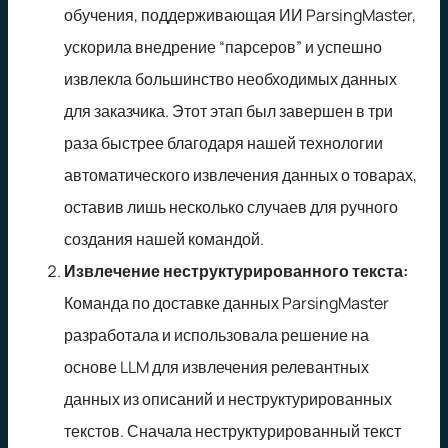
обучения, поддерживающая ИИ ParsingMaster,
ускорила внедрение “парсеров” и успешно
извлекла большинство необходимых данных
для заказчика. Этот этап был завершен в три
раза быстрее благодаря нашей технологии
автоматического извлечения данных о товарах,
оставив лишь несколько случаев для ручного
создания нашей командой.
Извлечение неструктурированного текста:
Команда по доставке данных ParsingMaster
разработала и использовала решение на
основе LLM для извлечения релевантных
данных из описаний и неструктурированных
текстов. Сначала неструктурированный текст