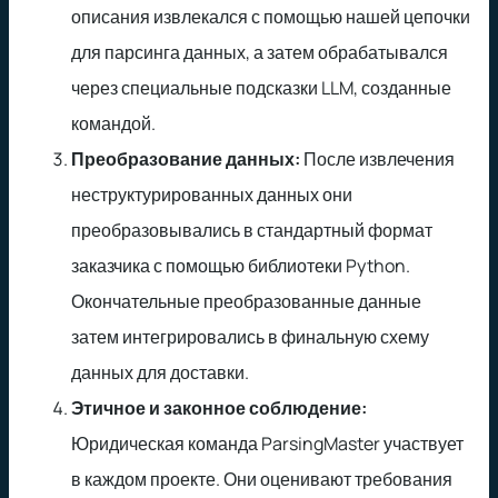
описания извлекался с помощью нашей цепочки
для парсинга данных, а затем обрабатывался
через специальные подсказки LLM, созданные
командой.
Преобразование данных:
После извлечения
неструктурированных данных они
преобразовывались в стандартный формат
заказчика с помощью библиотеки Python.
Окончательные преобразованные данные
затем интегрировались в финальную схему
данных для доставки.
Этичное и законное соблюдение:
Юридическая команда ParsingMaster участвует
в каждом проекте. Они оценивают требования