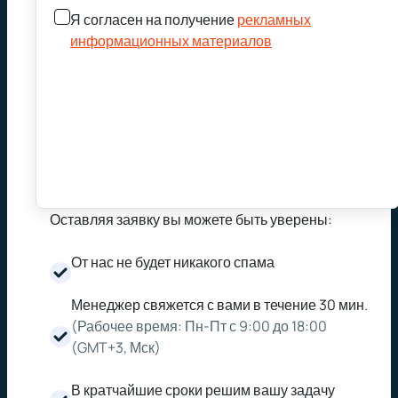
Я согласен на получение
рекламных
информационных материалов
Оставляя заявку вы можете быть уверены:
От нас не будет никакого спама
Менеджер свяжется с вами в течение 30 мин.
(Рабочее время: Пн-Пт с 9:00 до 18:00
(GMT+3, Мск)
В кратчайшие сроки решим вашу задачу