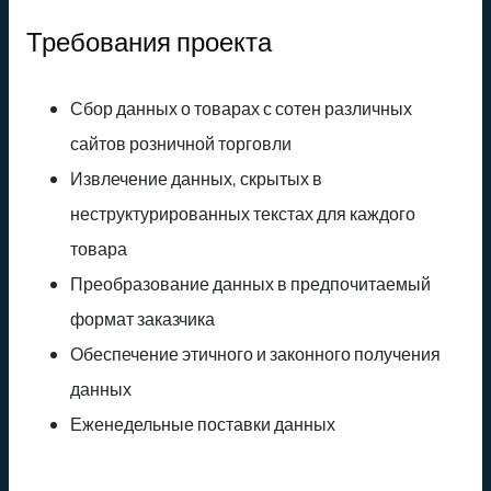
Требования проекта
Сбор данных о товарах с сотен различных
сайтов розничной торговли
Извлечение данных, скрытых в
неструктурированных текстах для каждого
товара
Преобразование данных в предпочитаемый
формат заказчика
Обеспечение этичного и законного получения
данных
Еженедельные поставки данных