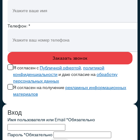
Телефон: *
Я согласен с
Публичной офертой
,
политикой
конфиденциальности
и даю согласие на
обработку
персональных данных
Я согласен на получение
рекламных информационных
материалов
Вход
Имя пользователя или Email
*
Обязательно
Пароль
*
Обязательно