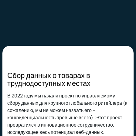
Сбор данных о товарах в
труднодоступных местах
В 2022 году мы начали проект по управляемому
сбору данных для крупного глобального ритейлера (к
сожалению, мы не можем назвать его –
конфиденциальность превыше всего). Этот проект
превратился в инновационное сотрудничество,
исследующее весь потенциал веб-данных.