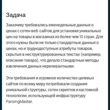
Задача
Заказчику требовались еженедельные данные о
ценах с сотен веб-сайтов для установки уникальных
цен на товары в магазинах из более чем 10 стран. Для
этого нужны были не только стандартные данные о
ценах, но и труднодоступные атрибуты товаров,
скрытые в неструктурированных текстах (например,
описание товара), что делало стандартные методы
извлечения данных нерелевантными.
Эти требования и огромное количество целевых
сайтов по всему миру потребовали создания
уникальной структуры, сотен скриптов и кастомной
технологии, использующей инфраструктуру
ParsingMaster.