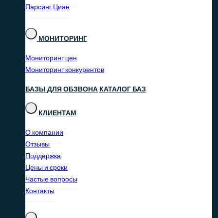
Парсинг Циан
МОНИТОРИНГ
Мониторинг цен
Мониторинг конкурентов
БАЗЫ ДЛЯ ОБЗВОНА
КАТАЛОГ БАЗ
КЛИЕНТАМ
О компании
Отзывы
Поддержка
Цены и сроки
Частые вопросы
Контакты