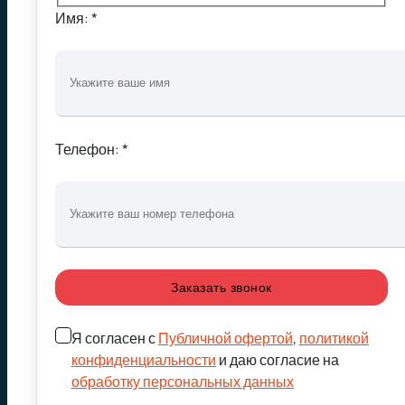
Имя: *
Телефон: *
Я согласен с
Публичной офертой
,
политикой
конфиденциальности
и даю согласие на
обработку персональных данных