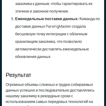
заказчика к данным, чтобы гарантировать их
этичное и законное получение.
Еженедельные поставки данных:
Команда по
доставке данных ParsingMaster создала
бесшовную точку интеграции с облачным
хранилищем заказчика, что позволило
автоматически доставлять еженедельные
обновления данных.
Результат
Огромные объемы сложных и трудно собираемых
данных успешно и последовательно доставлялись
нашему заказчику в рекордные сроки с
использованием самых передовых технологий на