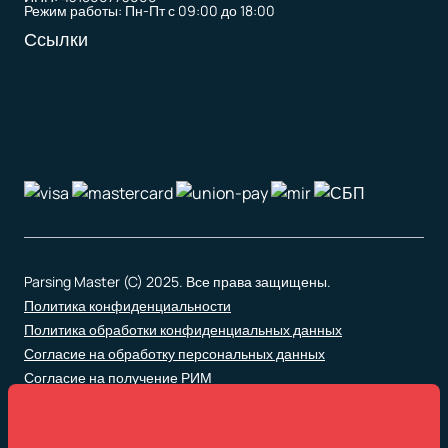
Режим работы: Пн-Пт с 09:00 до 18:00
Ссылки
Parsing Master (C) 2025. Все права защищены.
Политика конфиденциальности
Политика обработки конфиденциальных данных
Согласие на обработку персональных данных
Согласие на получение РИМ