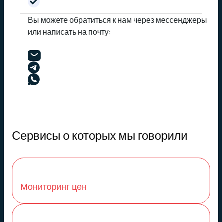
Вы можете обратиться к нам через мессенджеры
или написать на почту:
Сервисы о которых мы говорили
Мониторинг цен