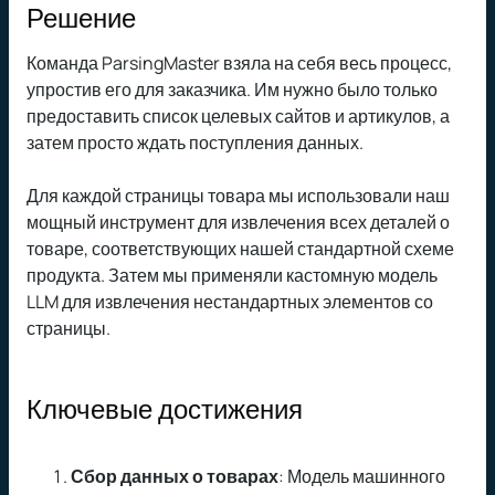
Решение
Команда ParsingMaster взяла на себя весь процесс,
упростив его для заказчика. Им нужно было только
предоставить список целевых сайтов и артикулов, а
затем просто ждать поступления данных.
Для каждой страницы товара мы использовали наш
мощный инструмент для извлечения всех деталей о
товаре, соответствующих нашей стандартной схеме
продукта. Затем мы применяли кастомную модель
LLM для извлечения нестандартных элементов со
страницы.
Ключевые достижения
Сбор данных о товарах
: Модель машинного