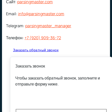
Сайт:
parsingmaster.com
Email:
info@parsingmaster.com
Telegram:
parsingmaster_manager
Телефон:
+7 (920) 909-36-72
Заказать обратный звонок
Заказать звонок
Чтобы заказать обратный звонок, заполните и
отправьте форму ниже.