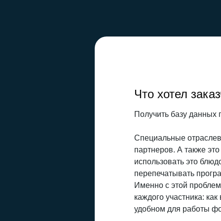
Что хотел заказ
Получить базу данных 
Специальные отраслевы
партнеров. А также это
использовать это блюдо
перепечатывать прогр
Именно с этой проблем
каждого участника: как
удобном для работы ф