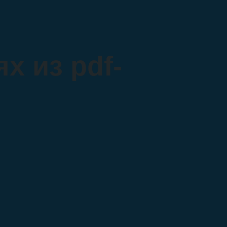
х из pdf-