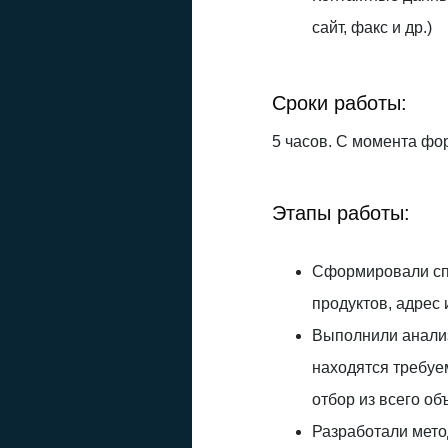
сайт, факс и др.)
Сроки работы:
5 часов. С момента фор
Этапы работы:
Сформировали спи
продуктов, адрес 
Выполнили анализ
находятся требуе
отбор из всего об
Разработали мето