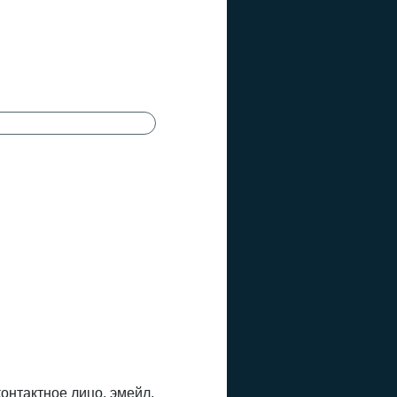
онтактное лицо, эмейл,