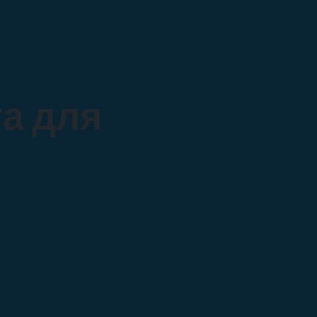
а для