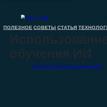
>
БЛОГ
>
Использование данных пар
ПОЛЕЗНОЕ
СОВЕТЫ
СТАТЬЯ
ТЕХНОЛОГ
,
,
,
Использование
обучения ИИ
03.03.2026
13.03.2026
Вадим Золотарёв