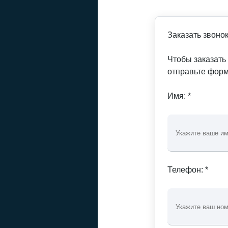
Заказать звоно
Чтобы заказать
отправьте форм
Имя: *
Телефон: *